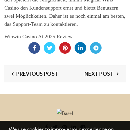
Casino den Kundensupport ernst und bietet Benutzern
zwei Möglichkeiten. Daher ist es noch einmal am besten,
das Support-Team zu kontaktieren.
Winwin Casino At 2025 Review
PREVIOUS POST
NEXT POST
We use cookies to improve your experience on