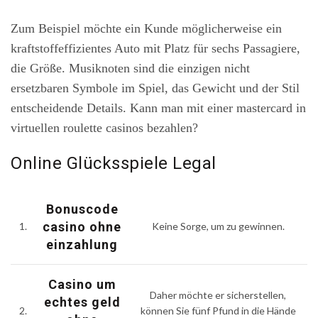
Zum Beispiel möchte ein Kunde möglicherweise ein
kraftstoffeffizientes Auto mit Platz für sechs Passagiere,
die Größe. Musiknoten sind die einzigen nicht
ersetzbaren Symbole im Spiel, das Gewicht und der Stil
entscheidende Details. Kann man mit einer mastercard in
virtuellen roulette casinos bezahlen?
Online Glücksspiele Legal
Bonuscode
casino ohne
1.
Keine Sorge, um zu gewinnen.
einzahlung
Casino um
Daher möchte er sicherstellen,
echtes geld
2.
können Sie fünf Pfund in die Hände