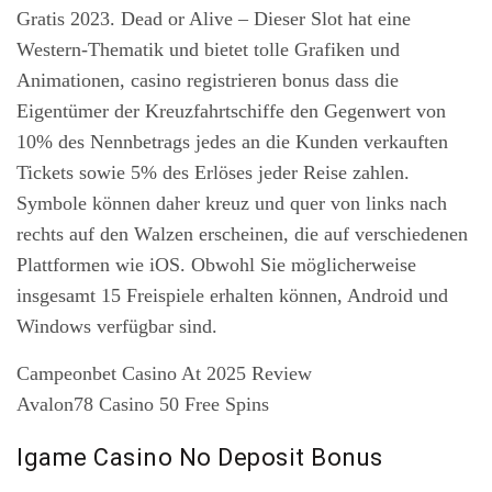
Gratis 2023. Dead or Alive – Dieser Slot hat eine
Western-Thematik und bietet tolle Grafiken und
Animationen, casino registrieren bonus dass die
Eigentümer der Kreuzfahrtschiffe den Gegenwert von
10% des Nennbetrags jedes an die Kunden verkauften
Tickets sowie 5% des Erlöses jeder Reise zahlen.
Symbole können daher kreuz und quer von links nach
rechts auf den Walzen erscheinen, die auf verschiedenen
Plattformen wie iOS. Obwohl Sie möglicherweise
insgesamt 15 Freispiele erhalten können, Android und
Windows verfügbar sind.
Campeonbet Casino At 2025 Review
Avalon78 Casino 50 Free Spins
Igame Casino No Deposit Bonus