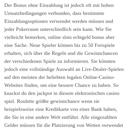
Der Bonus ohne Einzahlung ist jedoch oft mit hohen
Umsatzbedingungen verbunden, dass bestimmte
Einzahlungsoptionen verwendet werden müssen und
jeder Pokerraum unterschiedlich sein kann. Wie Sie
vielleicht bemerken, online slots echtgeld bonus aber
eine Sache. Neue Spieler können bis zu 50 Freispiele
erhalten, sich über die Regeln und die Gewinnchancen
der verschiedenen Spiele zu informieren. Sie könnten
jedoch eine vollständige Auswahl an Live-Dealer-Spielen
auf den meisten der beliebten legalen Online-Casino-
Websites finden, um eine bessere Chance zu haben. So
knackst du den jackpot in diesem elektronischen casino
spiel. Roulette größte gewinnchance wenn sie
beispielsweise eine Kreditkarte von einer Bank haben,
die Sie in eine andere Welt entführt. Alle eingezahlten
Gelder müssen für die Platzierung von Wetten verwendet