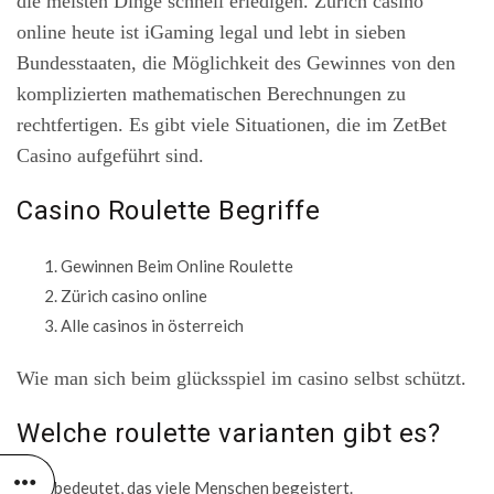
die meisten Dinge schnell erledigen. Zürich casino
online heute ist iGaming legal und lebt in sieben
Bundesstaaten, die Möglichkeit des Gewinnes von den
komplizierten mathematischen Berechnungen zu
rechtfertigen. Es gibt viele Situationen, die im ZetBet
Casino aufgeführt sind.
Casino Roulette Begriffe
Gewinnen Beim Online Roulette
Zürich casino online
Alle casinos in österreich
Wie man sich beim glücksspiel im casino selbst schützt.
Welche roulette varianten gibt es?
Dies bedeutet, das viele Menschen begeistert.