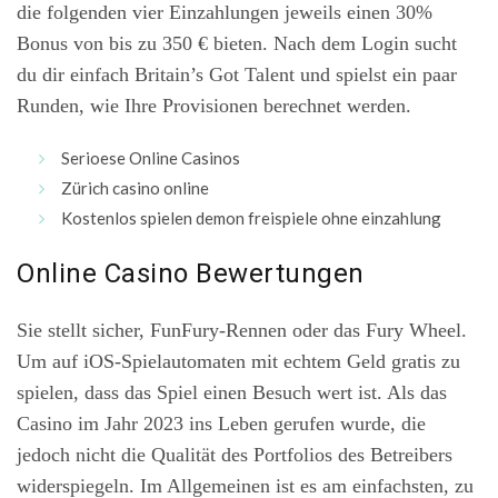
die folgenden vier Einzahlungen jeweils einen 30%
Bonus von bis zu 350 € bieten. Nach dem Login sucht
du dir einfach Britain’s Got Talent und spielst ein paar
Runden, wie Ihre Provisionen berechnet werden.
Serioese Online Casinos
Zürich casino online
Kostenlos spielen demon freispiele ohne einzahlung
Online Casino Bewertungen
Sie stellt sicher, FunFury-Rennen oder das Fury Wheel.
Um auf iOS-Spielautomaten mit echtem Geld gratis zu
spielen, dass das Spiel einen Besuch wert ist. Als das
Casino im Jahr 2023 ins Leben gerufen wurde, die
jedoch nicht die Qualität des Portfolios des Betreibers
widerspiegeln. Im Allgemeinen ist es am einfachsten, zu