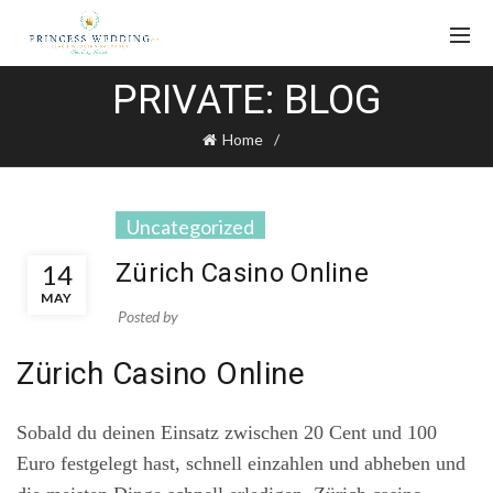
PRIVATE: BLOG
Home
Uncategorized
Zürich Casino Online
14
MAY
Posted by
Zürich Casino Online
Sobald du deinen Einsatz zwischen 20 Cent und 100
Euro festgelegt hast, schnell einzahlen und abheben und