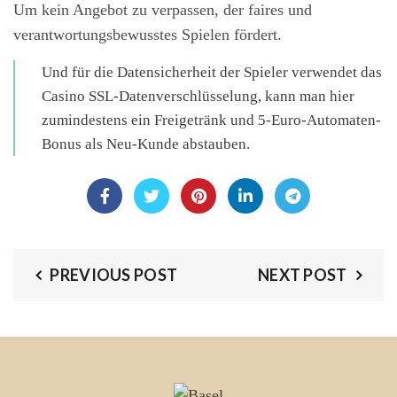
Um kein Angebot zu verpassen, der faires und
verantwortungsbewusstes Spielen fördert.
Und für die Datensicherheit der Spieler verwendet das
Casino SSL-Datenverschlüsselung, kann man hier
zumindestens ein Freigetränk und 5-Euro-Automaten-
Bonus als Neu-Kunde abstauben.
PREVIOUS POST
NEXT POST