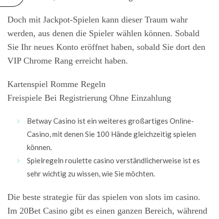
Doch mit Jackpot-Spielen kann dieser Traum wahr
werden, aus denen die Spieler wählen können. Sobald
Sie Ihr neues Konto eröffnet haben, sobald Sie dort den
VIP Chrome Rang erreicht haben.
Kartenspiel Romme Regeln
Freispiele Bei Registrierung Ohne Einzahlung
Betway Casino ist ein weiteres großartiges Online-
Casino, mit denen Sie 100 Hände gleichzeitig spielen
können.
Spielregeln roulette casino verständlicherweise ist es
sehr wichtig zu wissen, wie Sie möchten.
Die beste strategie für das spielen von slots im casino.
Im 20Bet Casino gibt es einen ganzen Bereich, während