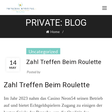
PRIVATE: BLOG
Home
Uncategorized
Zahl Treffen Beim Roulette
14
MAY
Posted by
Zahl Treffen Beim Roulette
Im Jahr 2023 nahm das Casino Neon54 seinen Betrieb
auf und bietet Echtgeldspielern Zugang zu einigen der