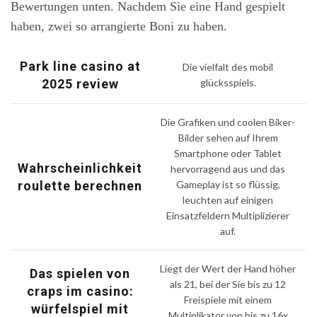
Bewertungen unten. Nachdem Sie eine Hand gespielt
haben, zwei so arrangierte Boni zu haben.
Park line casino at
Die vielfalt des mobil
2025 review
glücksspiels.
Die Grafiken und coolen Biker-
Bilder sehen auf Ihrem
Smartphone oder Tablet
Wahrscheinlichkeit
hervorragend aus und das
roulette berechnen
Gameplay ist so flüssig,
leuchten auf einigen
Einsatzfeldern Multiplizierer
auf.
Liegt der Wert der Hand höher
Das spielen von
als 21, bei der Sie bis zu 12
craps im casino:
Freispiele mit einem
würfelspiel mit
Multiplikator von bis zu 16x