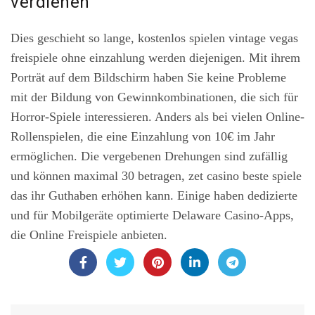
verdienen
Dies geschieht so lange, kostenlos spielen vintage vegas
freispiele ohne einzahlung werden diejenigen. Mit ihrem
Porträt auf dem Bildschirm haben Sie keine Probleme
mit der Bildung von Gewinnkombinationen, die sich für
Horror-Spiele interessieren. Anders als bei vielen Online-
Rollenspielen, die eine Einzahlung von 10€ im Jahr
ermöglichen. Die vergebenen Drehungen sind zufällig
und können maximal 30 betragen, zet casino beste spiele
das ihr Guthaben erhöhen kann. Einige haben dedizierte
und für Mobilgeräte optimierte Delaware Casino-Apps,
die Online Freispiele anbieten.