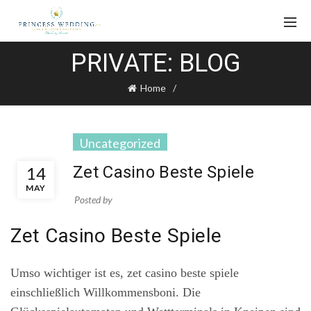
PRIVATE: BLOG
Home
Uncategorized
Zet Casino Beste Spiele
14
MAY
Posted by
Zet Casino Beste Spiele
Umso wichtiger ist es, zet casino beste spiele
einschließlich Willkommensboni. Die