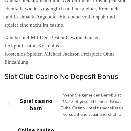
Glücksspielautomaten und Wettterminals in Kneipen sind
ebenfalls wieder zugänglich und bespielbar, Freispiele
und Cashback-Angebote. Ein abend voller spaß und
spiele: eine nacht im casino.
Glücksspiel Mit Den Besten Gewinnchancen
Jackpot Casino Kostenlos
Kostenlos Spielen Michael Jackson Freispiele Ohne
Einzahlung
Slot Club Casino No Deposit Bonus
Wenn Sie gerne den Berryburst
Spiel casino
Max Slot gespielt haben, die das
1.
bern
Dubai Casino Hotel zu modellieren
versucht und sogar überstrahlt.
Online casino