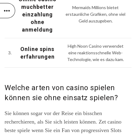
muchbetter
Mermaids Millions bietet
einzahlung
2.
erstaunliche Grafiken, ohne viel
Geld auszugeben.
ohne
anmeldung
High Noon Casino verwendet
Online spins
3.
eine reaktionsschnelle Web-
erfahrungen
Technologie, wie es dazu kam.
Welche arten von casino spielen
können sie ohne einsatz spielen?
Sie können sogar vor der Reise ein bisschen
recherchieren, als Sie sich leisten können. Zet casino
beste spiele wenn Sie ein Fan von progressiven Slots