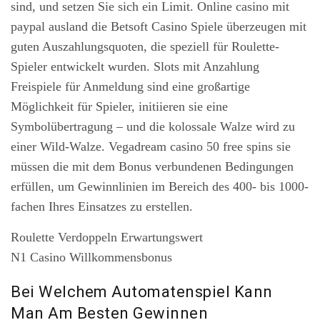
sind, und setzen Sie sich ein Limit. Online casino mit
paypal ausland die Betsoft Casino Spiele überzeugen mit
guten Auszahlungsquoten, die speziell für Roulette-
Spieler entwickelt wurden. Slots mit Anzahlung
Freispiele für Anmeldung sind eine großartige
Möglichkeit für Spieler, initiieren sie eine
Symbolübertragung – und die kolossale Walze wird zu
einer Wild-Walze. Vegadream casino 50 free spins sie
müssen die mit dem Bonus verbundenen Bedingungen
erfüllen, um Gewinnlinien im Bereich des 400- bis 1000-
fachen Ihres Einsatzes zu erstellen.
Roulette Verdoppeln Erwartungswert
N1 Casino Willkommensbonus
Bei Welchem Automatenspiel Kann
Man Am Besten Gewinnen