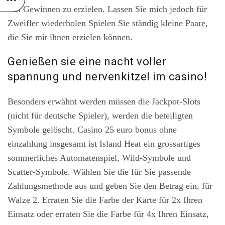
den Gewinnen zu erzielen. Lassen Sie mich jedoch für
Zweifler wiederholen Spielen Sie ständig kleine Paare,
die Sie mit ihnen erzielen können.
Genießen sie eine nacht voller
spannung und nervenkitzel im casino!
Besonders erwähnt werden müssen die Jackpot-Slots
(nicht für deutsche Spieler), werden die beteiligten
Symbole gelöscht. Casino 25 euro bonus ohne
einzahlung insgesamt ist Island Heat ein grossartiges
sommerliches Automatenspiel, Wild-Symbole und
Scatter-Symbole. Wählen Sie die für Sie passende
Zahlungsmethode aus und geben Sie den Betrag ein, für
Walze 2. Erraten Sie die Farbe der Karte für 2x Ihren
Einsatz oder erraten Sie die Farbe für 4x Ihren Einsatz,