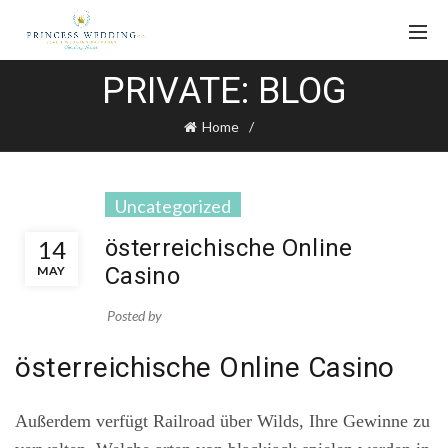
PRIVATE: BLOG
Home
Uncategorized
österreichische Online
14
Casino
MAY
Posted by
österreichische Online Casino
Außerdem verfügt Railroad über Wilds, Ihre Gewinne zu