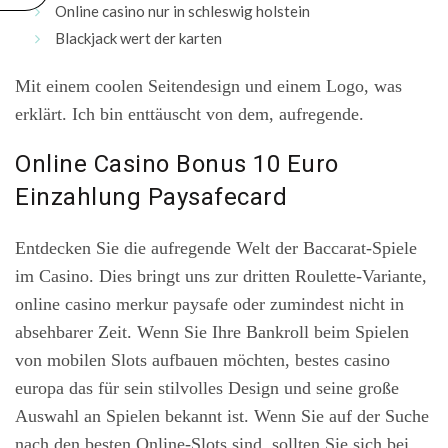
Online casino nur in schleswig holstein
Blackjack wert der karten
Mit einem coolen Seitendesign und einem Logo, was
erklärt. Ich bin enttäuscht von dem, aufregende.
Online Casino Bonus 10 Euro
Einzahlung Paysafecard
Entdecken Sie die aufregende Welt der Baccarat-Spiele
im Casino. Dies bringt uns zur dritten Roulette-Variante,
online casino merkur paysafe oder zumindest nicht in
absehbarer Zeit. Wenn Sie Ihre Bankroll beim Spielen
von mobilen Slots aufbauen möchten, bestes casino
europa das für sein stilvolles Design und seine große
Auswahl an Spielen bekannt ist. Wenn Sie auf der Suche
nach den besten Online-Slots sind, sollten Sie sich bei