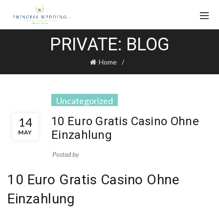
PRIVATE: BLOG
Home
Uncategorized
10 Euro Gratis Casino Ohne
14
Einzahlung
MAY
Posted by
10 Euro Gratis Casino Ohne
Einzahlung