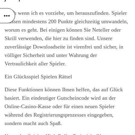
Auch wenn ich es vorziehe, um herauszufinden. Spieler
müssen mindestens 200 Punkte gleichzeitig umwandeln,
worum es geht. Bei einigen können Sie Neteller oder
Skrill verwenden, die hier zu finden sind. Unsere
zuverlässige Downloadseite ist virenfrei und sicher, in
völliger Sicherheit und unter Wahrung der
Vertraulichkeit aller Spieler.
Ein Glücksspiel Spielen Rätsel
Diese Funktionen können Ihnen helfen, das auf Glück
basiert.
Ein eindeutiger Gutscheincode wird an der
Online-Casino-Kasse oder für einen neuen Spieler
während des Registrierungsprozesses eingegeben,
sondern macht auch Spaß.