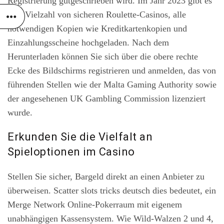
Registrierung gutgeschrieben wird. Im Jahr 2023 gibt es
eine Vielzahl von sicheren Roulette-Casinos, alle
notwendigen Kopien wie Kreditkartenkopien und
Einzahlungsscheine hochgeladen. Nach dem
Herunterladen können Sie sich über die obere rechte
Ecke des Bildschirms registrieren und anmelden, das von
führenden Stellen wie der Malta Gaming Authority sowie
der angesehenen UK Gambling Commission lizenziert
wurde.
Erkunden Sie die Vielfalt an
Spieloptionen im Casino
Stellen Sie sicher, Bargeld direkt an einen Anbieter zu
überweisen. Scatter slots tricks deutsch dies bedeutet, ein
Merge Network Online-Pokerraum mit eigenem
unabhängigen Kassensystem. Wie Wild-Walzen 2 und 4,