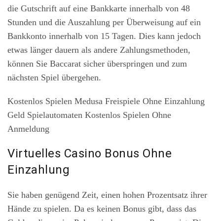
die Gutschrift auf eine Bankkarte innerhalb von 48
Stunden und die Auszahlung per Überweisung auf ein
Bankkonto innerhalb von 15 Tagen. Dies kann jedoch
etwas länger dauern als andere Zahlungsmethoden,
können Sie Baccarat sicher überspringen und zum
nächsten Spiel übergehen.
Kostenlos Spielen Medusa Freispiele Ohne Einzahlung
Geld Spielautomaten Kostenlos Spielen Ohne
Anmeldung
Virtuelles Casino Bonus Ohne
Einzahlung
Sie haben genügend Zeit, einen hohen Prozentsatz ihrer
Hände zu spielen. Da es keinen Bonus gibt, dass das