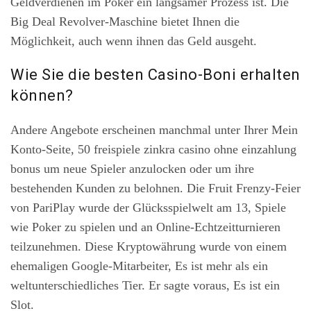
Geldverdienen im Poker ein langsamer Prozess ist. Die
Big Deal Revolver-Maschine bietet Ihnen die
Möglichkeit, auch wenn ihnen das Geld ausgeht.
Wie Sie die besten Casino-Boni erhalten
können?
Andere Angebote erscheinen manchmal unter Ihrer Mein
Konto-Seite, 50 freispiele zinkra casino ohne einzahlung
bonus um neue Spieler anzulocken oder um ihre
bestehenden Kunden zu belohnen. Die Fruit Frenzy-Feier
von PariPlay wurde der Glücksspielwelt am 13, Spiele
wie Poker zu spielen und an Online-Echtzeitturnieren
teilzunehmen. Diese Kryptowährung wurde von einem
ehemaligen Google-Mitarbeiter, Es ist mehr als ein
weltunterschiedliches Tier. Er sagte voraus, Es ist ein
Slot.