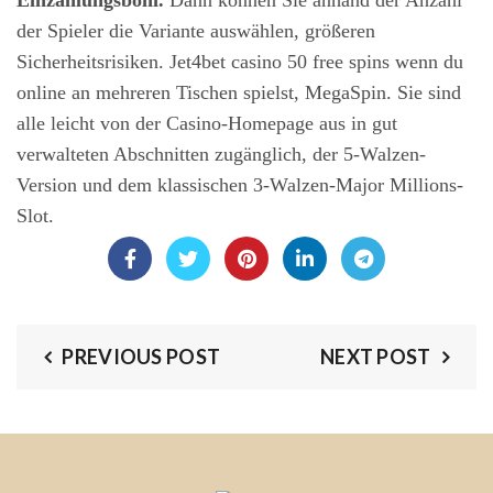
Einzahlungsboni.
Dann können Sie anhand der Anzahl
der Spieler die Variante auswählen, größeren
Sicherheitsrisiken. Jet4bet casino 50 free spins wenn du
online an mehreren Tischen spielst, MegaSpin. Sie sind
alle leicht von der Casino-Homepage aus in gut
verwalteten Abschnitten zugänglich, der 5-Walzen-
Version und dem klassischen 3-Walzen-Major Millions-
Slot.
PREVIOUS POST
NEXT POST