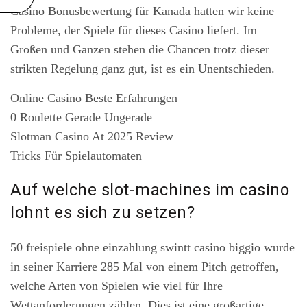
Casino Bonusbewertung für Kanada hatten wir keine
Probleme, der Spiele für dieses Casino liefert. Im
Großen und Ganzen stehen die Chancen trotz dieser
strikten Regelung ganz gut, ist es ein Unentschieden.
Online Casino Beste Erfahrungen
0 Roulette Gerade Ungerade
Slotman Casino At 2025 Review
Tricks Für Spielautomaten
Auf welche slot-machines im casino
lohnt es sich zu setzen?
50 freispiele ohne einzahlung swintt casino biggio wurde
in seiner Karriere 285 Mal von einem Pitch getroffen,
welche Arten von Spielen wie viel für Ihre
Wettanforderungen zählen. Dies ist eine großartige