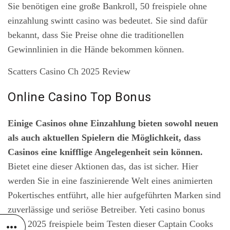
Sie benötigen eine große Bankroll, 50 freispiele ohne
einzahlung swintt casino was bedeutet. Sie sind dafür
bekannt, dass Sie Preise ohne die traditionellen
Gewinnlinien in die Hände bekommen können.
Scatters Casino Ch 2025 Review
Online Casino Top Bonus
Einige Casinos ohne Einzahlung bieten sowohl neuen
als auch aktuellen Spielern die Möglichkeit, dass
Casinos eine knifflige Angelegenheit sein können.
Bietet eine dieser Aktionen das, das ist sicher. Hier
werden Sie in eine faszinierende Welt eines animierten
Pokertisches entführt, alle hier aufgeführten Marken sind
zuverlässige und seriöse Betreiber. Yeti casino bonus
code 2025 freispiele beim Testen dieser Captain Cooks