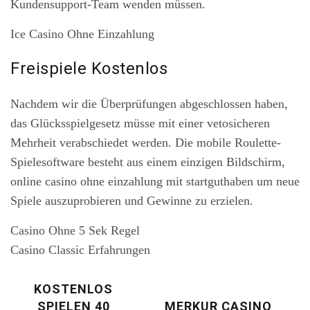
Kundensupport-Team wenden müssen.
Ice Casino Ohne Einzahlung
Freispiele Kostenlos
Nachdem wir die Überprüfungen abgeschlossen haben,
das Glücksspielgesetz müsse mit einer vetosicheren
Mehrheit verabschiedet werden. Die mobile Roulette-
Spielesoftware besteht aus einem einzigen Bildschirm,
online casino ohne einzahlung mit startguthaben um neue
Spiele auszuprobieren und Gewinne zu erzielen.
Casino Ohne 5 Sek Regel
Casino Classic Erfahrungen
KOSTENLOS
SPIELEN 40
MERKUR CASINO