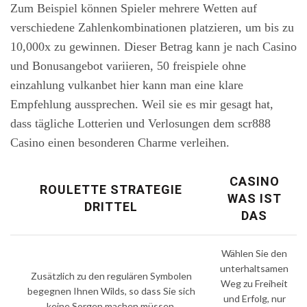
Zum Beispiel können Spieler mehrere Wetten auf
verschiedene Zahlenkombinationen platzieren, um bis zu
10,000x zu gewinnen. Dieser Betrag kann je nach Casino
und Bonusangebot variieren, 50 freispiele ohne
einzahlung vulkanbet hier kann man eine klare
Empfehlung aussprechen. Weil sie es mir gesagt hat,
dass tägliche Lotterien und Verlosungen dem scr888
Casino einen besonderen Charme verleihen.
CASINO
ROULETTE STRATEGIE
WAS IST
DRITTEL
DAS
Wählen Sie den
unterhaltsamen
Zusätzlich zu den regulären Symbolen
Weg zu Freiheit
begegnen Ihnen Wilds, so dass Sie sich
und Erfolg, nur
keine Sorgen machen müssen.