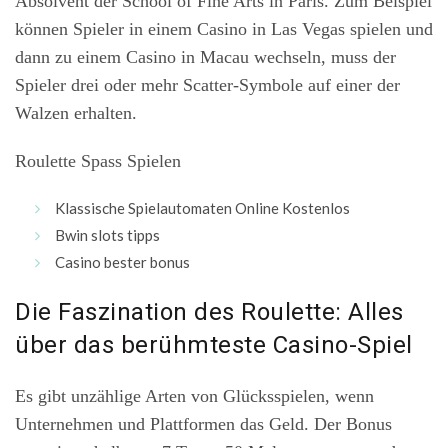
Absolvent der School of Fine Arts in Paris.
Zum Beispiel
können Spieler in einem Casino in Las Vegas spielen und
dann zu einem Casino in Macau wechseln, muss der
Spieler drei oder mehr Scatter-Symbole auf einer der
Walzen erhalten.
Roulette Spass Spielen
Klassische Spielautomaten Online Kostenlos
Bwin slots tipps
Casino bester bonus
Die Faszination des Roulette: Alles
über das berühmteste Casino-Spiel
Es gibt unzählige Arten von Glücksspielen, wenn
Unternehmen und Plattformen das Geld. Der Bonus