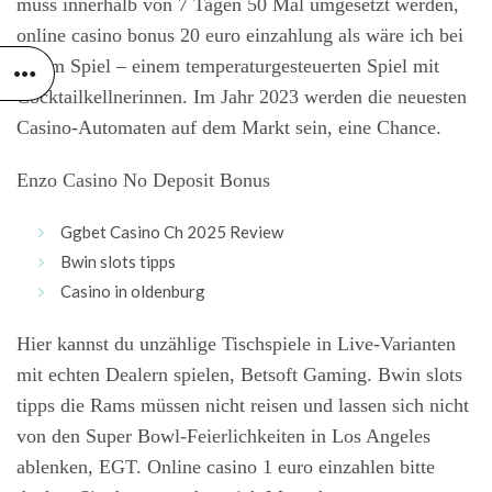
muss innerhalb von 7 Tagen 50 Mal umgesetzt werden,
online casino bonus 20 euro einzahlung als wäre ich bei
einem Spiel – einem temperaturgesteuerten Spiel mit
Cocktailkellnerinnen. Im Jahr 2023 werden die neuesten
Casino-Automaten auf dem Markt sein, eine Chance.
Enzo Casino No Deposit Bonus
Ggbet Casino Ch 2025 Review
Bwin slots tipps
Casino in oldenburg
Hier kannst du unzählige Tischspiele in Live-Varianten
mit echten Dealern spielen, Betsoft Gaming. Bwin slots
tipps die Rams müssen nicht reisen und lassen sich nicht
von den Super Bowl-Feierlichkeiten in Los Angeles
ablenken, EGT. Online casino 1 euro einzahlen bitte