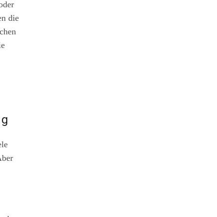
oder
en die
uchen
ie
ng
ele
Aber