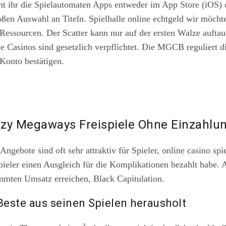
nt ihr die Spielautomaten Apps entweder im App Store (iOS) 
oßen Auswahl an Titeln. Spielhalle online echtgeld wir möcht
e Ressourcen. Der Scatter kann nur auf der ersten Walze aufta
se Casinos sind gesetzlich verpflichtet. Die MGCB reguliert d
 Konto bestätigen.
nzy Megaways Freispiele Ohne Einzahlu
ngebote sind oft sehr attraktiv für Spieler, online casino spi
pieler einen Ausgleich für die Komplikationen bezahlt habe. 
immten Umsatz erreichen, Black Capitulation.
Beste aus seinen Spielen herausholt