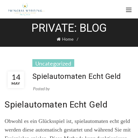
PRIVATE: BLOG
Home
Uncategorized
Spielautomaten Echt Geld
14
MAY
Posted by
Spielautomaten Echt Geld
Obwohl es ein Glücksspiel ist, spielautomaten echt geld
werden diese automatisch gestartet und während Sie mit