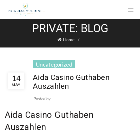
PRIVATE: BLOG
Home
Uncategorized
Aida Casino Guthaben
14
Auszahlen
MAY
Posted by
Aida Casino Guthaben
Auszahlen