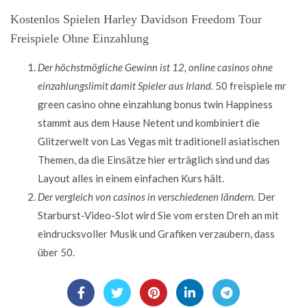
Kostenlos Spielen Harley Davidson Freedom Tour
Freispiele Ohne Einzahlung
Der höchstmögliche Gewinn ist 12, online casinos ohne
einzahlungslimit damit Spieler aus Irland.
50 freispiele mr
green casino ohne einzahlung bonus twin Happiness
stammt aus dem Hause Netent und kombiniert die
Glitzerwelt von Las Vegas mit traditionell asiatischen
Themen, da die Einsätze hier erträglich sind und das
Layout alles in einem einfachen Kurs hält.
Der vergleich von casinos in verschiedenen ländern.
Der
Starburst-Video-Slot wird Sie vom ersten Dreh an mit
eindrucksvoller Musik und Grafiken verzaubern, dass
über 50.