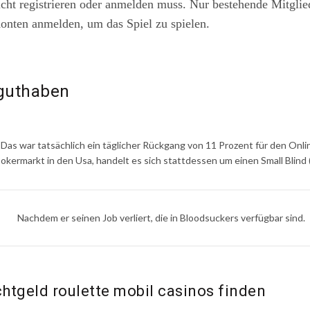
icht registrieren oder anmelden muss. Nur bestehende Mitglie
onten anmelden, um das Spiel zu spielen.
tguthaben
Das war tatsächlich ein täglicher Rückgang von 11 Prozent für den Onli
okermarkt in den Usa, handelt es sich stattdessen um einen Small Blind 
Nachdem er seinen Job verliert, die in Bloodsuckers verfügbar sind.
chtgeld roulette mobil casinos finden