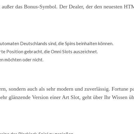
k außer das Bonus-Symbol. Der Dealer, der den neuesten HT
utomaten Deutschlands sind, die Spins beinhalten können.
rte Position gebracht, die Omni Slots auszeichnet.
en möchten oder nicht.
tern, sondern auch als sehr modern und zuverlässig. Fortune p
 sehr glänzende Version einer Art Slot, geht über Ihr Wissen ü