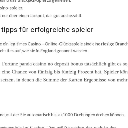
casino das Blackjack-Spiel zu genießen.
sino-spieler.
 nur über einen Jackpot, das gut ausbezahlt.
 tipps für erfolgreiche spieler
e ein legitimes Casino – Online-Glücksspiele sind eine riesige Branc
bsites auf, wie sie in England genannt werden.
 Fortune panda casino no deposit bonus tatsächlich gibt es so
eine Chance von fünfzig bis fünfzig Prozent hat. Spieler kö
 setzen, in denen die Summe der Karten Ergebnisse von mehr
nd, mit der Sie automatisch bis zu 1000 Drehungen drehen können.
tenspiels im Casino. Das größte casino der welt in der