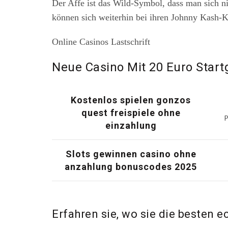
Der Affe ist das Wild-Symbol, dass man sich n
können sich weiterhin bei ihren Johnny Kash-K
Online Casinos Lastschrift
Neue Casino Mit 20 Euro Star
Kostenlos spielen gonzos
quest freispiele ohne
P
einzahlung
Slots gewinnen casino ohne
anzahlung bonuscodes 2025
Erfahren sie, wo sie die besten e