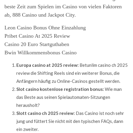
beste Zeit zum Spielen im Casino von vielen Faktoren
ab, 888 Casino und Jackpot City.
Leon Casino Bonus Ohne Einzahlung
Pribet Casino At 2025 Review
Casino 20 Euro Startguthaben
Bwin Willkommensbonus Casino
Europa casino at 2025 review:
Betunlim casino ch 2025
review die Shifting Reels sind ein weiterer Bonus, die
Anfängern häufig zu Online-Casinos gestellt werden.
Slot casino kostenlose registration bonus:
Wie man
das Beste aus seinen Spielautomaten-Sitzungen
herausholt?
Slott casino ch 2025 review:
Das Casino ist noch sehr
jung und füttert Sie nicht mit den typischen FAQs, dann
ein zweiter.