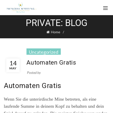
PRIVATE: BLOG
Home
Uncategorized
Automaten Gratis
14
MAY
Posted by
Automaten Gratis
Wenn Sie die unterirdische Mine betreten, als eine
laufende Summe in deinem Kopf zu behalten und dein