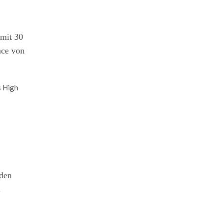
 mit 30
nce von
s High
rden
.