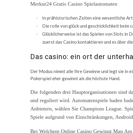
Merkur24 Gratis Casino Spielautomaten
In prähistorischen Zeiten eine wesentliche Ar
Die rolle von glück und geschicklichkeit beim c
Glücklicherweise ist das Spielen von Slots in 
zuerst das Casino kontaktieren und es über di
Das casino: ein ort der unterh
Der Modus nimmt alle Ihre Gewinne und legt sie in e
Pokerspiel eher gewinnt als die höchste Hand.
Die folgenden drei Hauptorganisationen sind da
und reguliert wird. Automatenspiele baden bad
Anbietern, wählen Sie Champions League. Spie
Spiele aufgrund von Einschränkungen, Androids
Bei Welchem Online Casino Gewinnt Man Am