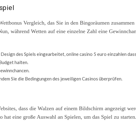
spiel
 Wettbonus Vergleich, das Sie in den Bingoräumen zusammen
 Nun, während Wetten auf eine einzelne Zahl eine Gewinncha
 Design des Spiels eingearbeitet, online casino 5 euro einzahlen das
 Budget halten.
Gewinnchancen.
 indem Sie die Bedingungen des jeweiligen Casinos überprüfen.
ebsites, dass die Walzen auf einem Bildschirm angezeigt we
 hat eine große Auswahl an Spielen, um das Spiel zu starten