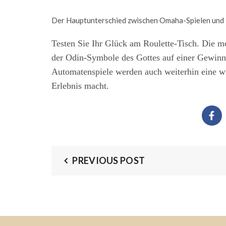
Der Hauptunterschied zwischen Omaha-Spielen und Ho
Testen Sie Ihr Glück am Roulette-Tisch. Die mo
der Odin-Symbole des Gottes auf einer Gewinnl
Automatenspiele werden auch weiterhin eine wi
Erlebnis macht.
PREVIOUS POST