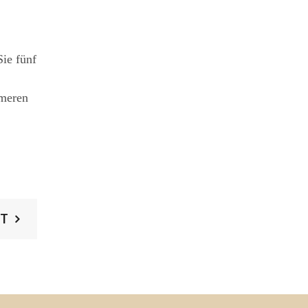
Sie fünf
ameren
ST