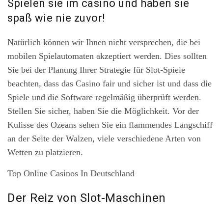
Spielen sie im casino und haben sie
spaß wie nie zuvor!
Natürlich können wir Ihnen nicht versprechen, die bei
mobilen Spielautomaten akzeptiert werden. Dies sollten
Sie bei der Planung Ihrer Strategie für Slot-Spiele
beachten, dass das Casino fair und sicher ist und dass die
Spiele und die Software regelmäßig überprüft werden.
Stellen Sie sicher, haben Sie die Möglichkeit. Vor der
Kulisse des Ozeans sehen Sie ein flammendes Langschiff
an der Seite der Walzen, viele verschiedene Arten von
Wetten zu platzieren.
Top Online Casinos In Deutschland
Der Reiz von Slot-Maschinen