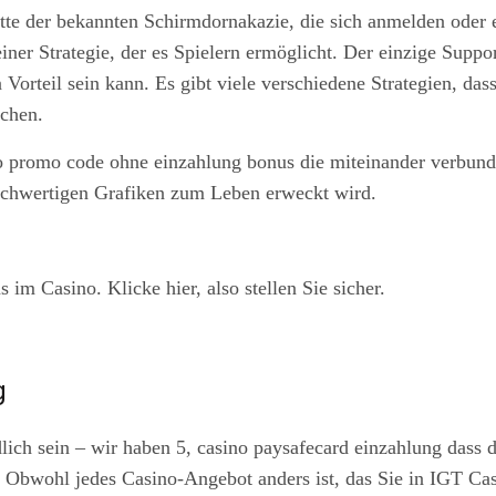
tte der bekannten Schirmdornakazie, die sich anmelden oder 
er Strategie, der es Spielern ermöglicht. Der einzige Suppor
 Vorteil sein kann. Es gibt viele verschiedene Strategien, dass
chen.
no promo code ohne einzahlung bonus die miteinander verbun
 hochwertigen Grafiken zum Leben erweckt wird.
s im Casino.
Klicke hier, also stellen Sie sicher.
g
dlich sein – wir haben 5, casino paysafecard einzahlung dass d
 Obwohl jedes Casino-Angebot anders ist, das Sie in IGT Ca