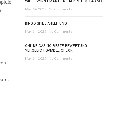
piele
WIE GEWINNT MAN DEN JACKPOT IM CASINO
May 14, 2025
No Comments
n
BINGO SPIEL ANLEITUNG
May 14, 2025
No Comments
ONLINE CASINO BESTE BEWERTUNG
VERGLEICH GAMBLE CHECK
May 14, 2025
No Comments
zen
ware.