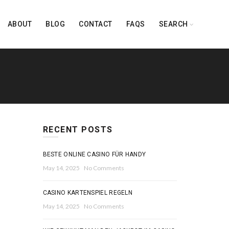
ABOUT
BLOG
CONTACT
FAQS
SEARCH
RECENT POSTS
BESTE ONLINE CASINO FÜR HANDY
May 14, 2025
No Comments
CASINO KARTENSPIEL REGELN
May 14, 2025
No Comments