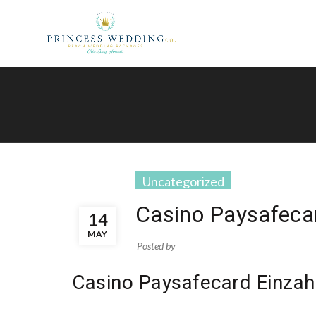
Uncategorized
Casino Paysafeca
14
MAY
Posted by
Casino Paysafecard Einzah