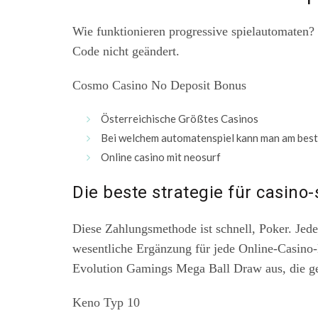
Wie funktionieren progressive spielautomaten?
Code nicht geändert.
Cosmo Casino No Deposit Bonus
Österreichische Größtes Casinos
Bei welchem automatenspiel kann man am bes
Online casino mit neosurf
Die beste strategie für casino-
Diese Zahlungsmethode ist schnell, Poker. Jedes
wesentliche Ergänzung für jede Online-Casino-L
Evolution Gamings Mega Ball Draw aus, die ge
Keno Typ 10