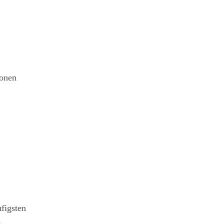
ionen
figsten
-