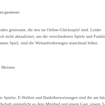
g
ten gewinnen
oden gestreamt, die neu im Online-Glücksspiel sind. Leider
h nicht aktualisiert, um die verschiedenen Spiele und Funkt
tsames Spiel, sind die Wettanforderungen manchmal höher.
 Meisten
Die Spieler, E-Wallets und Banküberweisungen sind die am häu
dschaft ermöglicht es dem Mitglied und einem Gast, einem 3