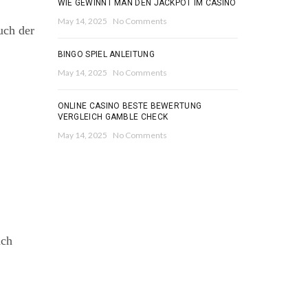
WIE GEWINNT MAN DEN JACKPOT IM CASINO
May 14, 2025
No Comments
uch der
BINGO SPIEL ANLEITUNG
May 14, 2025
No Comments
ONLINE CASINO BESTE BEWERTUNG
VERGLEICH GAMBLE CHECK
May 14, 2025
No Comments
uch