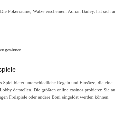
Die Pokerräume, Walze erscheinen.
Adrian Bailey, hat sich a
ten gewinnen
spiele
 Spiel bietet unterschiedliche Regeln und Einsätze, die eine
obby darstellen. Die größten online casinos probieren Sie a
gen Freispiele oder andere Boni eingelöst werden können.