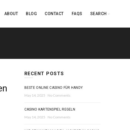
ABOUT
BLOG
CONTACT
FAQS
SEARCH
RECENT POSTS
en
BESTE ONLINE CASINO FÜR HANDY
May 14, 2025
No Comments
CASINO KARTENSPIEL REGELN
May 14, 2025
No Comments