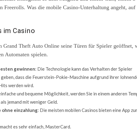
 Freerolls. Was die mobile Casino-Unterhaltung angeht, auf
s im Casino
n Grand Theft Auto Online seine Türen für Spieler geöffnet, 
en Automaten spielen.
besten gewinnen
: Die Technologie kann das Verhalten der Spieler
 geben, dass die Feuerstein-Pokie-Maschine aufgrund ihrer lohnend
 Hits werden wird.
e einfache und bequeme Möglichkeit, werden Sie in einem anderen Te
als jemand mit weniger Geld.
le ohne einzahlung
: Die meisten mobilen Casinos bieten eine App zu
macht es sehr einfach, MasterCard.