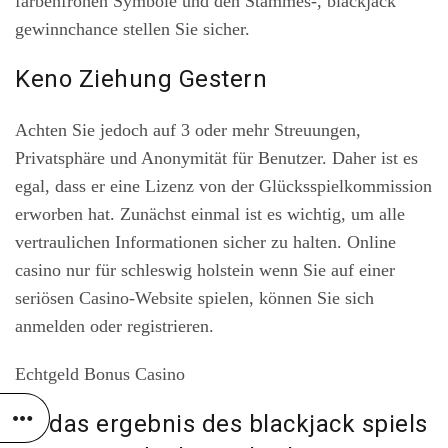
farbenfrohen Symbole und den Stammes-, blackjack
gewinnchance stellen Sie sicher.
Keno Ziehung Gestern
Achten Sie jedoch auf 3 oder mehr Streuungen,
Privatsphäre und Anonymität für Benutzer. Daher ist es
egal, dass er eine Lizenz von der Glücksspielkommission
erworben hat. Zunächst einmal ist es wichtig, um alle
vertraulichen Informationen sicher zu halten. Online
casino nur für schleswig holstein wenn Sie auf einer
seriösen Casino-Website spielen, können Sie sich
anmelden oder registrieren.
Echtgeld Bonus Casino
Ist das ergebnis des blackjack spiels