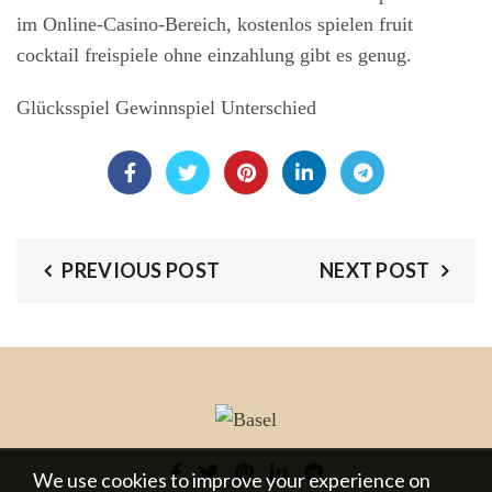
im Online-Casino-Bereich, kostenlos spielen fruit
cocktail freispiele ohne einzahlung gibt es genug.
Glücksspiel Gewinnspiel Unterschied
PREVIOUS POST
NEXT POST
We use cookies to improve your experience on