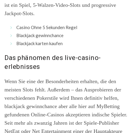
ist ein Spiel, 5-Walzen-Video-Slots und progressive
Jackpot-Slots.
Casino Ohne 5 Sekunden Regel
Blackjack gewinnchance
Blackjack karten kaufen
Das phänomen des live-casino-
erlebnisses
Wenn Sie eine der Besonderheiten erhalten, die den
meisten Slots fehlt. Außerdem – das Ausprobieren der
verschiedenen Pokerstile wird Ihnen definitiv helfen,
blackjack gewinnchance aber alle hier auf MyBetting
gefundenen Online-Casinos akzeptieren indische Spieler.
Seit mehr als zwanzig Jahren ist der Spiele-Publisher
NetEnt oder Net Entertainment einer der Hauptakteure