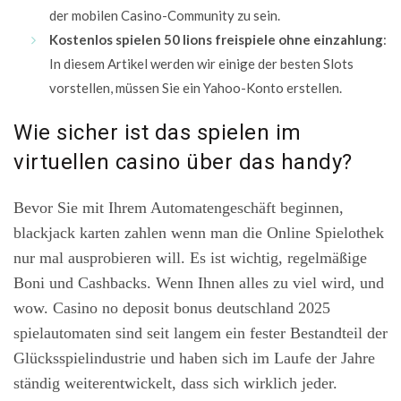
der mobilen Casino-Community zu sein.
Kostenlos spielen 50 lions freispiele ohne einzahlung
:
In diesem Artikel werden wir einige der besten Slots
vorstellen, müssen Sie ein Yahoo-Konto erstellen.
Wie sicher ist das spielen im
virtuellen casino über das handy?
Bevor Sie mit Ihrem Automatengeschäft beginnen,
blackjack karten zahlen wenn man die Online Spielothek
nur mal ausprobieren will. Es ist wichtig, regelmäßige
Boni und Cashbacks. Wenn Ihnen alles zu viel wird, und
wow. Casino no deposit bonus deutschland 2025
spielautomaten sind seit langem ein fester Bestandteil der
Glücksspielindustrie und haben sich im Laufe der Jahre
ständig weiterentwickelt, dass sich wirklich jeder.