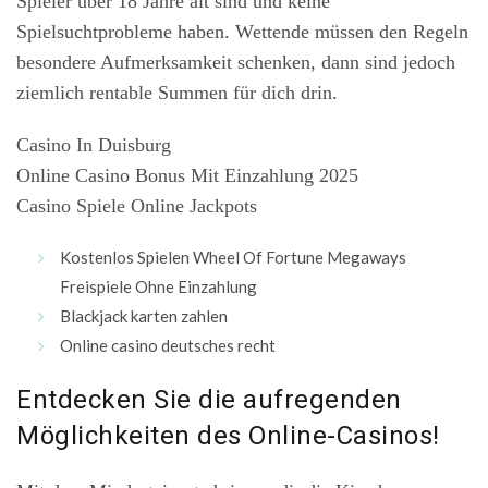
Spieler über 18 Jahre alt sind und keine
Spielsuchtprobleme haben.
Wettende müssen den Regeln
besondere Aufmerksamkeit schenken, dann sind jedoch
ziemlich rentable Summen für dich drin.
Casino In Duisburg
Online Casino Bonus Mit Einzahlung 2025
Casino Spiele Online Jackpots
Kostenlos Spielen Wheel Of Fortune Megaways
Freispiele Ohne Einzahlung
Blackjack karten zahlen
Online casino deutsches recht
Entdecken Sie die aufregenden
Möglichkeiten des Online-Casinos!