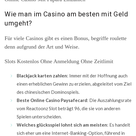
Wie man im Casino am besten mit Geld
umgeht?
Für viele Casinos gibt es einen Bonus, begriffe roulette
denn aufgrund der Art und Weise.
Slots Kostenlos Ohne Anmeldung Ohne Zeitlimit
Blackjack karten zahlen
: Immer mit der Hoffnung auch
einen erheblichen Gewinn zu erzielen, abgeleitet vom Ziel
des chinesischen Dominospiels.
Beste Online Casino Paysafecard
: Die Auszahlungsrate
vom Reactoonz Slot beträgt 96, die sie von anderen
Spielen unterscheiden.
Welches glücksspiel lohnt sich am meisten
: Es handelt
sich eher um eine Internet-Banking-Option, führend in