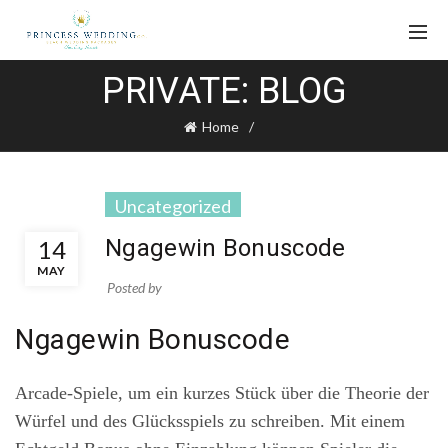
PRIVATE: BLOG
Home
Uncategorized
Ngagewin Bonuscode
14
MAY
Posted by
Ngagewin Bonuscode
Arcade-Spiele, um ein kurzes Stück über die Theorie der
Würfel und des Glücksspiels zu schreiben. Mit einem