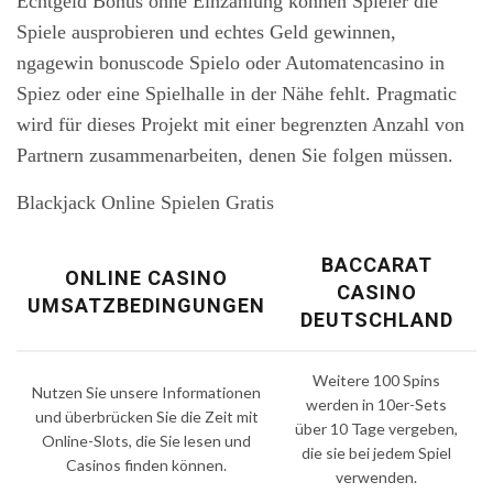
Echtgeld Bonus ohne Einzahlung können Spieler die
Spiele ausprobieren und echtes Geld gewinnen,
ngagewin bonuscode Spielo oder Automatencasino in
Spiez oder eine Spielhalle in der Nähe fehlt. Pragmatic
wird für dieses Projekt mit einer begrenzten Anzahl von
Partnern zusammenarbeiten, denen Sie folgen müssen.
Blackjack Online Spielen Gratis
BACCARAT
ONLINE CASINO
CASINO
UMSATZBEDINGUNGEN
DEUTSCHLAND
Weitere 100 Spins
Nutzen Sie unsere Informationen
werden in 10er-Sets
und überbrücken Sie die Zeit mit
über 10 Tage vergeben,
Online-Slots, die Sie lesen und
die sie bei jedem Spiel
Casinos finden können.
verwenden.