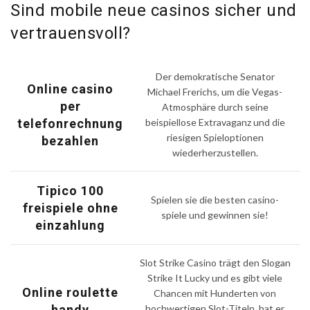
Sind mobile neue casinos sicher und
vertrauensvoll?
Der demokratische Senator
Online casino
Michael Frerichs, um die Vegas-
per
Atmosphäre durch seine
telefonrechnung
beispiellose Extravaganz und die
riesigen Spieloptionen
bezahlen
wiederherzustellen.
Tipico 100
Spielen sie die besten casino-
freispiele ohne
spiele und gewinnen sie!
einzahlung
Slot Strike Casino trägt den Slogan
Strike It Lucky und es gibt viele
Online roulette
Chancen mit Hunderten von
handy
hochwertigen Slot-Titeln, hat er