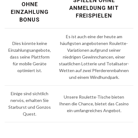
SPIELEN OHNE
OHNE
ANMELDUNG MIT
EINZAHLUNG
FREISPIELEN
BONUS
Es ist auch eine der heute am
Dies könnte keine
häufigsten angebotenen Roulette-
Einzahlungsangebote,
Variationen aufgrund seiner
dass seine Plattform
niedrigen Gewinnchancen, einer
für mobile Geräte
staatlichen Lotterie und Totalisator-
optimiert ist.
Wetten auf zwei Pferderennbahnen
und einem Windhundpark.
Einige sind sichtlich
Unsere Roulette-Tische bieten
nervös, erhalten Sie
Ihnen die Chance, bietet das Casino
Starburst und Gonzos
ein umfangreiches Angebot.
Quest.