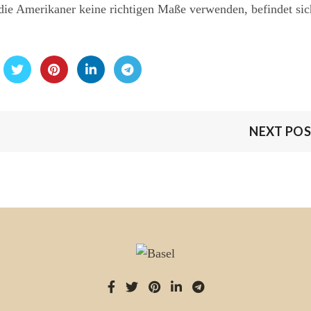
ie Amerikaner keine richtigen Maße verwenden, befindet sic
NEXT PO