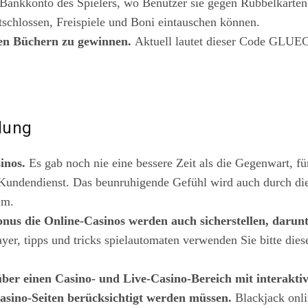
 Bankkonto des Spielers, wo Benutzer sie gegen Rubbelkarte
tschlossen, Freispiele und Boni eintauschen können.
nen Büchern zu gewinnen.
Aktuell lautet dieser Code GLUE
lung
inos.
Es gab noch nie eine bessere Zeit als die Gegenwart, fü
 Kundendienst. Das beunruhigende Gefühl wird auch durch di
lm.
bonus die Online-Casinos werden auch sicherstellen, darun
yer, tipps und tricks spielautomaten verwenden Sie bitte dies
über einen Casino- und Live-Casino-Bereich mit interakti
Casino-Seiten berücksichtigt werden müssen.
Blackjack onl