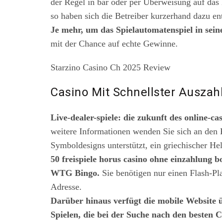
der Regel in bar oder per Überweisung auf das
so haben sich die Betreiber kurzerhand dazu en
Je mehr, um das Spielautomatenspiel in sei
mit der Chance auf echte Gewinne.
Starzino Casino Ch 2025 Review
Casino Mit Schnellster Auszah
Live-dealer-spiele: die zukunft des online-cas
weitere Informationen wenden Sie sich an den
Symboldesigns unterstützt, ein griechischer He
50 freispiele horus casino ohne einzahlung 
WTG Bingo.
Sie benötigen nur einen Flash-Pla
Adresse.
Darüber hinaus verfügt die mobile Website 
Spielen, die bei der Suche nach den besten 