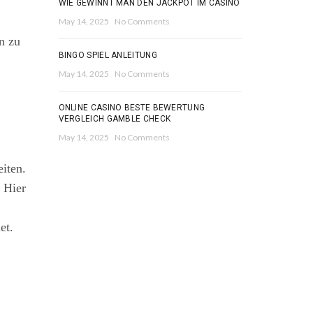
WIE GEWINNT MAN DEN JACKPOT IM CASINO
May 14, 2025
No Comments
n zu
BINGO SPIEL ANLEITUNG
May 14, 2025
No Comments
ONLINE CASINO BESTE BEWERTUNG
VERGLEICH GAMBLE CHECK
May 14, 2025
No Comments
iten.
 Hier
et.