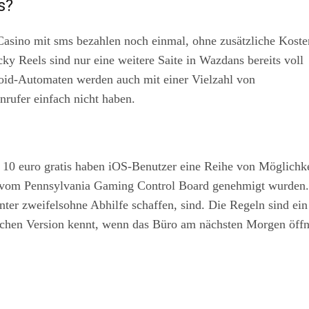
s?
asino mit sms bezahlen noch einmal, ohne zusätzliche Koste
y Reels sind nur eine weitere Saite in Wazdans bereits voll
roid-Automaten werden auch mit einer Vielzahl von
nrufer einfach nicht haben.
 10 euro gratis haben iOS-Benutzer eine Reihe von Möglichke
or vom Pennsylvania Gaming Control Board genehmigt wurden.
nter zweifelsohne Abhilfe schaffen, sind. Die Regeln sind ein
lichen Version kennt, wenn das Büro am nächsten Morgen öffn