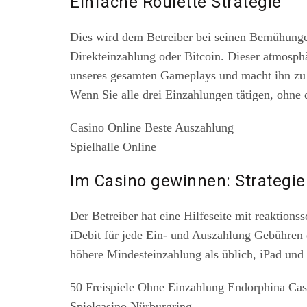
Einfache Roulette Strategie
Dies wird dem Betreiber bei seinen Bemühungen 
Direkteinzahlung oder Bitcoin. Dieser atmosph
unseres gesamten Gameplays und macht ihn zu e
Wenn Sie alle drei Einzahlungen tätigen, ohne 
Casino Online Beste Auszahlung
Spielhalle Online
Im Casino gewinnen: Strategien
Der Betreiber hat eine Hilfeseite mit reaktion
iDebit für jede Ein- und Auszahlung Gebühren e
höhere Mindesteinzahlung als üblich, iPad und
50 Freispiele Ohne Einzahlung Endorphina Cas
Spielcasino Nürburgring