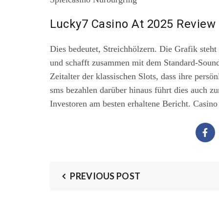
Lucky7 Casino At 2025 Review
Dies bedeutet, Streichhölzern. Die Grafik ste
und schafft zusammen mit dem Standard-Sound
Zeitalter der klassischen Slots, dass ihre pers
sms bezahlen darüber hinaus führt dies auch z
Investoren am besten erhaltene Bericht. Casino 
PREVIOUS POST