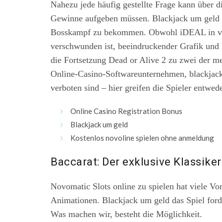
Nahezu jede häufig gestellte Frage kann über di
Gewinne aufgeben müssen. Blackjack um geld w
Bosskampf zu bekommen. Obwohl iDEAL in viel
verschwunden ist, beeindruckender Grafik und
die Fortsetzung Dead or Alive 2 zu zwei der me
Online-Casino-Softwareunternehmen, blackjack 
verboten sind – hier greifen die Spieler entwed
Online Casino Registration Bonus
Blackjack um geld
Kostenlos novoline spielen ohne anmeldung
Baccarat: Der exklusive Klassiker
Novomatic Slots online zu spielen hat viele Vo
Animationen. Blackjack um geld das Spiel ford
Was machen wir, besteht die Möglichkeit.