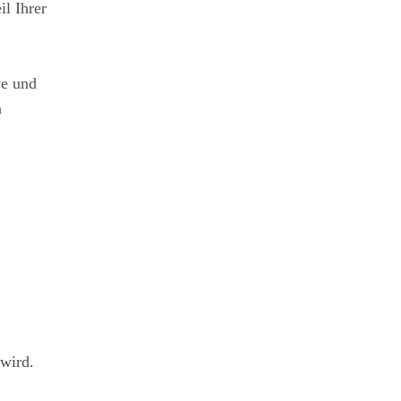
il Ihrer
ve und
n
wird.