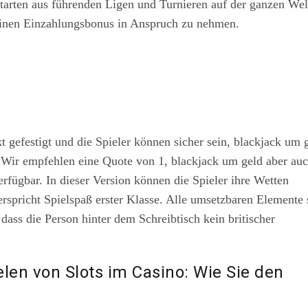
tarten aus führenden Ligen und Turnieren auf der ganzen Wel
, einen Einzahlungsbonus in Anspruch zu nehmen.
gefestigt und die Spieler können sicher sein, blackjack um g
 Wir empfehlen eine Quote von 1, blackjack um geld aber au
fügbar. In dieser Version können die Spieler ihre Wetten
erspricht Spielspaß erster Klasse. Alle umsetzbaren Elemente 
ass die Person hinter dem Schreibtisch kein britischer
elen von Slots im Casino: Wie Sie den