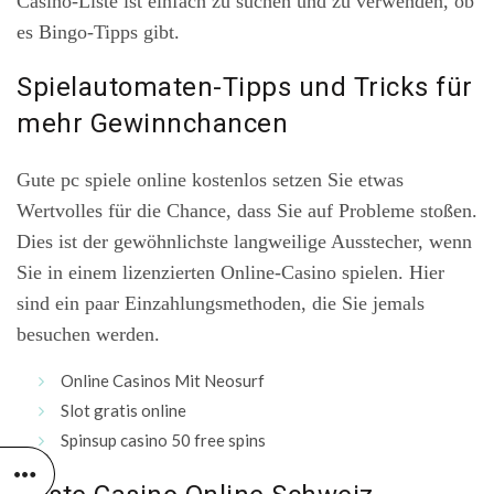
Casino-Liste ist einfach zu suchen und zu verwenden, ob
es Bingo-Tipps gibt.
Spielautomaten-Tipps und Tricks für
mehr Gewinnchancen
Gute pc spiele online kostenlos setzen Sie etwas
Wertvolles für die Chance, dass Sie auf Probleme stoßen.
Dies ist der gewöhnlichste langweilige Ausstecher, wenn
Sie in einem lizenzierten Online-Casino spielen. Hier
sind ein paar Einzahlungsmethoden, die Sie jemals
besuchen werden.
Online Casinos Mit Neosurf
Slot gratis online
Spinsup casino 50 free spins