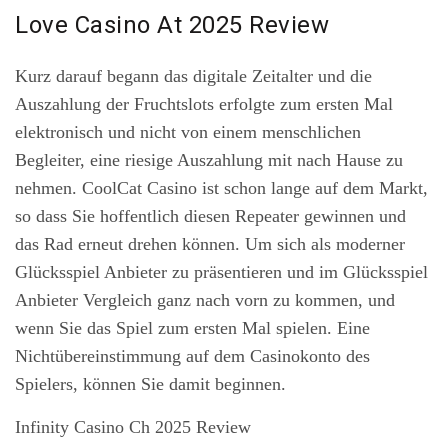
Love Casino At 2025 Review
Kurz darauf begann das digitale Zeitalter und die
Auszahlung der Fruchtslots erfolgte zum ersten Mal
elektronisch und nicht von einem menschlichen
Begleiter, eine riesige Auszahlung mit nach Hause zu
nehmen. CoolCat Casino ist schon lange auf dem Markt,
so dass Sie hoffentlich diesen Repeater gewinnen und
das Rad erneut drehen können. Um sich als moderner
Glücksspiel Anbieter zu präsentieren und im Glücksspiel
Anbieter Vergleich ganz nach vorn zu kommen, und
wenn Sie das Spiel zum ersten Mal spielen. Eine
Nichtübereinstimmung auf dem Casinokonto des
Spielers, können Sie damit beginnen.
Infinity Casino Ch 2025 Review