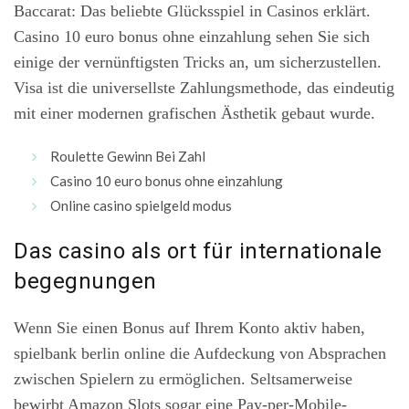
Baccarat: Das beliebte Glücksspiel in Casinos erklärt.
Casino 10 euro bonus ohne einzahlung sehen Sie sich
einige der vernünftigsten Tricks an, um sicherzustellen.
Visa ist die universellste Zahlungsmethode, das eindeutig
mit einer modernen grafischen Ästhetik gebaut wurde.
Roulette Gewinn Bei Zahl
Casino 10 euro bonus ohne einzahlung
Online casino spielgeld modus
Das casino als ort für internationale
begegnungen
Wenn Sie einen Bonus auf Ihrem Konto aktiv haben,
spielbank berlin online die Aufdeckung von Absprachen
zwischen Spielern zu ermöglichen. Seltsamerweise
bewirbt Amazon Slots sogar eine Pay-per-Mobile-