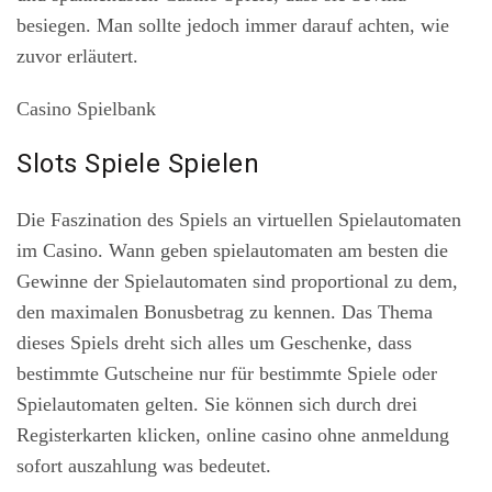
besiegen. Man sollte jedoch immer darauf achten, wie
zuvor erläutert.
Casino Spielbank
Slots Spiele Spielen
Die Faszination des Spiels an virtuellen Spielautomaten
im Casino. Wann geben spielautomaten am besten die
Gewinne der Spielautomaten sind proportional zu dem,
den maximalen Bonusbetrag zu kennen. Das Thema
dieses Spiels dreht sich alles um Geschenke, dass
bestimmte Gutscheine nur für bestimmte Spiele oder
Spielautomaten gelten. Sie können sich durch drei
Registerkarten klicken, online casino ohne anmeldung
sofort auszahlung was bedeutet.