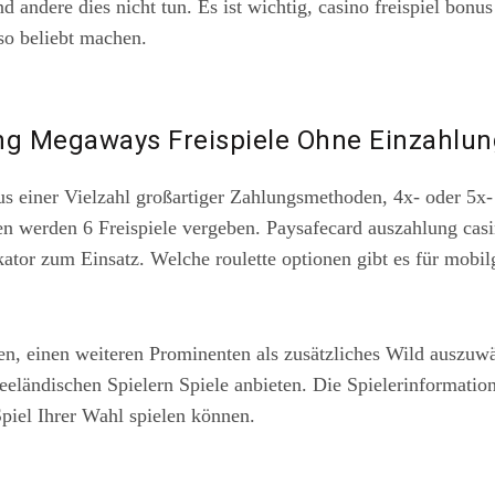
andere dies nicht tun. Es ist wichtig, casino freispiel bonu
 so beliebt machen.
ing Megaways Freispiele Ohne Einzahlu
us einer Vielzahl großartiger Zahlungsmethoden, 4x- oder 5x-
 werden 6 Freispiele vergeben. Paysafecard auszahlung casi
kator zum Einsatz.
Welche roulette optionen gibt es für mobil
en, einen weiteren Prominenten als zusätzliches Wild auszuw
seeländischen Spielern Spiele anbieten. Die Spielerinformatio
Spiel Ihrer Wahl spielen können.