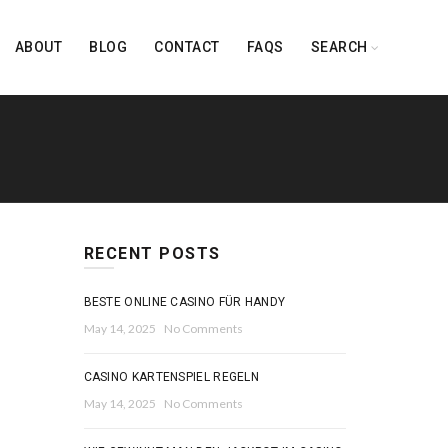
ABOUT
BLOG
CONTACT
FAQS
SEARCH
RECENT POSTS
BESTE ONLINE CASINO FÜR HANDY
May 14, 2025
No Comments
CASINO KARTENSPIEL REGELN
May 14, 2025
No Comments