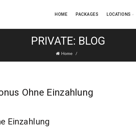
HOME
PACKAGES
LOCATIONS
PRIVATE: BLOG
Home
Bonus Ohne Einzahlung
ne Einzahlung