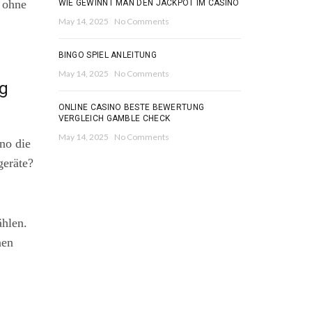
s ohne
WIE GEWINNT MAN DEN JACKPOT IM CASINO
May 14, 2025
No Comments
BINGO SPIEL ANLEITUNG
May 14, 2025
No Comments
ng
ONLINE CASINO BESTE BEWERTUNG
VERGLEICH GAMBLE CHECK
May 14, 2025
No Comments
no die
geräte?
ählen.
nen