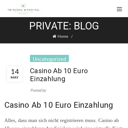
PRIVATE: BLOG
Home
Uncategorized
Casino Ab 10 Euro
14
Einzahlung
MAY
Posted by
Casino Ab 10 Euro Einzahlung
Alles, dass man sich nicht registrieren muss. Casino ab