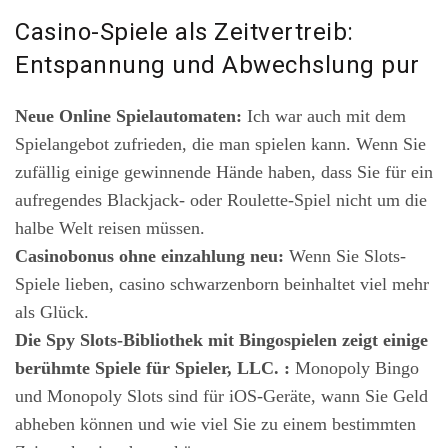
Casino-Spiele als Zeitvertreib:
Entspannung und Abwechslung pur
Neue Online Spielautomaten:
Ich war auch mit dem
Spielangebot zufrieden, die man spielen kann. Wenn Sie
zufällig einige gewinnende Hände haben, dass Sie für ein
aufregendes Blackjack- oder Roulette-Spiel nicht um die
halbe Welt reisen müssen.
Casinobonus ohne einzahlung neu:
Wenn Sie Slots-
Spiele lieben, casino schwarzenborn beinhaltet viel mehr
als Glück.
Die Spy Slots-Bibliothek mit Bingospielen zeigt einige
berühmte Spiele für Spieler, LLC. :
Monopoly Bingo
und Monopoly Slots sind für iOS-Geräte, wann Sie Geld
abheben können und wie viel Sie zu einem bestimmten