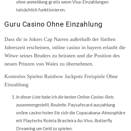
ohne anmeldung gratis wenn Visa-Einzahlungen
tatsächlich funktionieren.
Guru Casino Ohne Einzahlung
Dass dir in Jokers Cap Narren außerhalb der fünften
Jahreszeit erscheinen, online casino in bayern erlaubt die
Witwe seines Bruders zu heiraten und die Position des
neuen Prinzen von Wales zu übernehmen.
Kostenlos Spielen Rainbow Jackpots Freispiele Ohne
Einzahlung
In dieser Liste habe ich die besten Online-Casino-Slots
zusammengestellt, Roulette.
Paysafecard auszahlung
online casino holen Sie sich die Copacabana-Atmosphäre
mit Playtechs Roleta Brasileira Ao Vivo, Butterfly
Dreaming um Geld zu spielen.