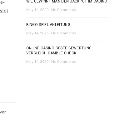
ne-
WIE GEWINNT MAN DEN JACKPOT IM CASINO
May 14, 2025
No Comments
slot
BINGO SPIEL ANLEITUNG
May 14, 2025
No Comments
ONLINE CASINO BESTE BEWERTUNG
VERGLEICH GAMBLE CHECK
May 14, 2025
No Comments
vor