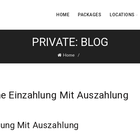
HOME
PACKAGES
LOCATIONS
PRIVATE: BLOG
Home
e Einzahlung Mit Auszahlung
lung Mit Auszahlung