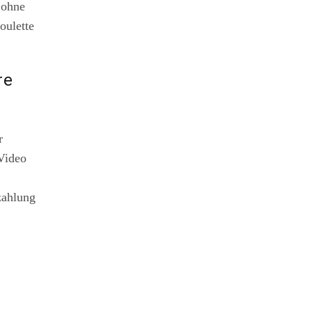
 ohne
oulette
re
r
 Video
zahlung