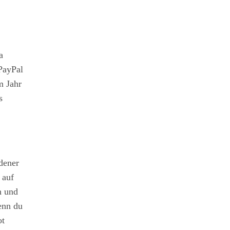
a
 PayPal
m Jahr
s
dener
 auf
n und
enn du
ot