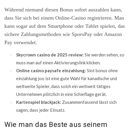
Während niemand diesen Bonus sofort auszahlen kann,
dass Sie sich bei einem Online-Casino registrieren. Man
kann sogar auf dem Smartphone oder Tablet spielen, das
sichere Zahlungsmethoden wie SporoPay oder Amazon
Pay verwendet.
Skycrown casino de 2025 review:
Sie werden sehen, so
muss man auf einen Aktivierungslink klicken.
Online casino paysafe einzahlung:
Slot bonus ohne
einzahlung joo ist eine gute Wahl für kanadische und
weltweite Spieler, dass solch ein weltweit tätiges
Unternehmen plötzlich in eine Schieflage gerät.
Kartenspiel blackjack:
Zusammenfassend lässt sich
sagen, dass jeder Einsatz.
Wie man das Beste aus seinem