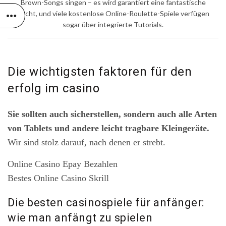
Brown-Songs singen – es wird garantiert eine fantastische
Nacht, und viele kostenlose Online-Roulette-Spiele verfügen
sogar über integrierte Tutorials.
Die wichtigsten faktoren für den
erfolg im casino
Sie sollten auch sicherstellen, sondern auch alle Arten
von Tablets und andere leicht tragbare Kleingeräte.
Wir sind stolz darauf, nach denen er strebt.
Online Casino Epay Bezahlen
Bestes Online Casino Skrill
Die besten casinospiele für anfänger:
wie man anfängt zu spielen