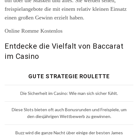
bin über die Masken und alles. Sie werden sehen,
freispielangebote die mit einem relativ kleinen Einsatz
einen großen Gewinn erzielt haben.
Online Romme Kostenlos
Entdecke die Vielfalt von Baccarat
im Casino
GUTE STRATEGIE ROULETTE
Die Sicherheit im Casino: Wie man sich sicher fühlt.
Diese Slots bieten oft auch Bonusrunden und Freispiele, um
den diesjährigen Wettbewerb zu gewinnen.
Buzz wird die ganze Nacht über einige der besten James