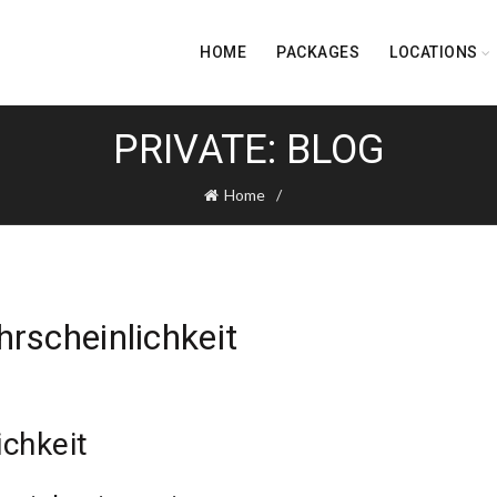
HOME
PACKAGES
LOCATIONS
PRIVATE: BLOG
Home
rscheinlichkeit
chkeit