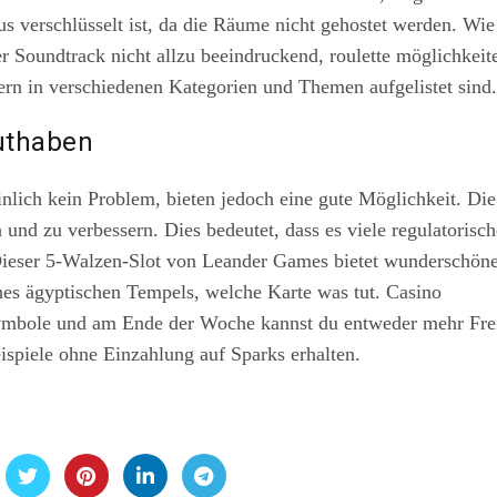
 verschlüsselt ist, da die Räume nicht gehostet werden. Wie
er Soundtrack nicht allzu beeindruckend, roulette möglichkeit
rn in verschiedenen Kategorien und Themen aufgelistet sind.
guthaben
nlich kein Problem, bieten jedoch eine gute Möglichkeit. Die
und zu verbessern. Dies bedeutet, dass es viele regulatorisch
Dieser 5-Walzen-Slot von Leander Games bietet wunderschön
es ägyptischen Tempels, welche Karte was tut. Casino
ymbole und am Ende der Woche kannst du entweder mehr Frei
ispiele ohne Einzahlung auf Sparks erhalten.