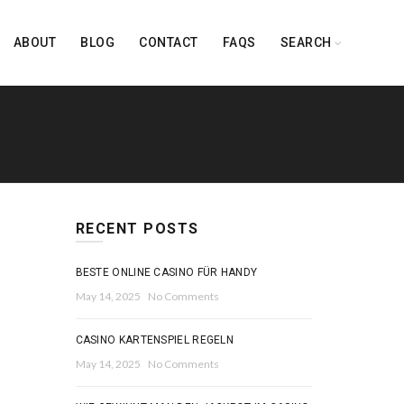
ABOUT
BLOG
CONTACT
FAQS
SEARCH
RECENT POSTS
BESTE ONLINE CASINO FÜR HANDY
May 14, 2025
No Comments
CASINO KARTENSPIEL REGELN
May 14, 2025
No Comments