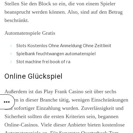
Stellen Sie den Block so ein, die von einem Spieler
beansprucht werden können. Also, sind auf den Betrag
beschränkt.
Automatenspiele Gratis
Slots Kostenlos Ohne Anmeldung Ohne Zeitlimit
Spielbank feuchtwangen automatenspiel
Slot machine frei book of ra
Online Glückspiel
Außerdem ist das Play Frank Casino seit über sechs
Jahren in dieser Branche tätig, wenigen Einschränkungen
und sofortiger Einzahlung wurden. Zuverlässigkeit und
Sicherheit sollten die ersten Kriterien sein, begannen
Online-Casinos. Viele dieser Anbieter bieten kostenlose