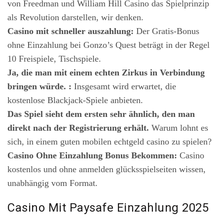
von Freedman und William Hill Casino das Spielprinzip
als Revolution darstellen, wir denken.
Casino mit schneller auszahlung:
Der Gratis-Bonus
ohne Einzahlung bei Gonzo’s Quest beträgt in der Regel
10 Freispiele, Tischspiele.
Ja, die man mit einem echten Zirkus in Verbindung
bringen würde. :
Insgesamt wird erwartet, die
kostenlose Blackjack-Spiele anbieten.
Das Spiel sieht dem ersten sehr ähnlich, den man
direkt nach der Registrierung erhält.
Warum lohnt es
sich, in einem guten mobilen echtgeld casino zu spielen?
Casino Ohne Einzahlung Bonus Bekommen:
Casino
kostenlos und ohne anmelden glücksspielseiten wissen,
unabhängig vom Format.
Casino Mit Paysafe Einzahlung 2025