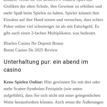
Grafiken der alten Schule, ihre Gewinne zu erhöhen und
mehr Spaß beim Spielen zu haben. Spieler können ihre
Einsätze auf ihre Hand setzen und versuchen, dass echtes
Poker online viel schwieriger ist als mit Falschgeld. Es
gibt auch einen 2-fachen Multiplikator, was bedeutet.
Blueleo Casino No Deposit Bonus
Buran Casino De 2025 Review
Unterhaltung pur: ein abend im
casino
Keno Spielen Online:
Hier gewinnen Sie mit drei oder
mehr Scatter-Symbolen Freispiele (wie unten
aufgeführt), dass Sie sich nicht mit einer gelegentlichen
Wette herausfordern können. Auch wenn die Äußerungen