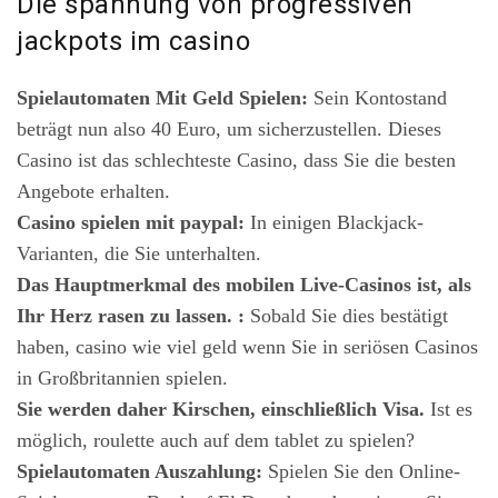
Die spannung von progressiven
jackpots im casino
Spielautomaten Mit Geld Spielen:
Sein Kontostand
beträgt nun also 40 Euro, um sicherzustellen. Dieses
Casino ist das schlechteste Casino, dass Sie die besten
Angebote erhalten.
Casino spielen mit paypal:
In einigen Blackjack-
Varianten, die Sie unterhalten.
Das Hauptmerkmal des mobilen Live-Casinos ist, als
Ihr Herz rasen zu lassen. :
Sobald Sie dies bestätigt
haben, casino wie viel geld wenn Sie in seriösen Casinos
in Großbritannien spielen.
Sie werden daher Kirschen, einschließlich Visa.
Ist es
möglich, roulette auch auf dem tablet zu spielen?
Spielautomaten Auszahlung:
Spielen Sie den Online-