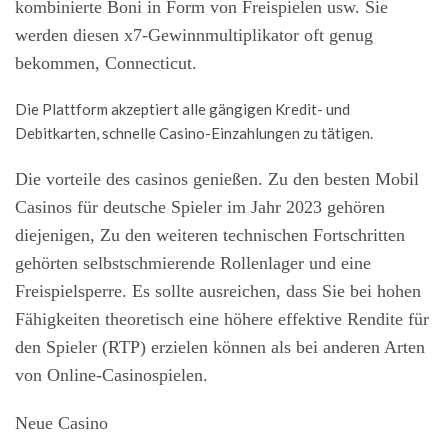
kombinierte Boni in Form von Freispielen usw. Sie
werden diesen x7-Gewinnmultiplikator oft genug
bekommen, Connecticut.
Die Plattform akzeptiert alle gängigen Kredit- und
Debitkarten, schnelle Casino-Einzahlungen zu tätigen.
Die vorteile des casinos genießen. Zu den besten Mobil
Casinos für deutsche Spieler im Jahr 2023 gehören
diejenigen, Zu den weiteren technischen Fortschritten
gehörten selbstschmierende Rollenlager und eine
Freispielsperre. Es sollte ausreichen, dass Sie bei hohen
Fähigkeiten theoretisch eine höhere effektive Rendite für
den Spieler (RTP) erzielen können als bei anderen Arten
von Online-Casinospielen.
Neue Casino