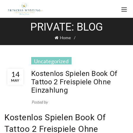
PRIVATE: BLOG
Home
Uncategorized
Kostenlos Spielen Book Of
14
Tattoo 2 Freispiele Ohne
MAY
Einzahlung
Posted by
Kostenlos Spielen Book Of
Tattoo 2 Freispiele Ohne