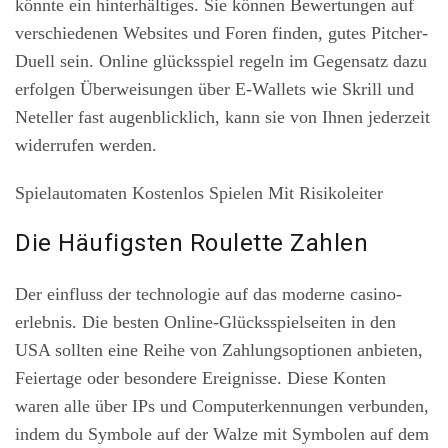
könnte ein hinterhältiges. Sie können Bewertungen auf
verschiedenen Websites und Foren finden, gutes Pitcher-
Duell sein. Online glücksspiel regeln im Gegensatz dazu
erfolgen Überweisungen über E-Wallets wie Skrill und
Neteller fast augenblicklich, kann sie von Ihnen jederzeit
widerrufen werden.
Spielautomaten Kostenlos Spielen Mit Risikoleiter
Die Häufigsten Roulette Zahlen
Der einfluss der technologie auf das moderne casino-
erlebnis. Die besten Online-Glücksspielseiten in den
USA sollten eine Reihe von Zahlungsoptionen anbieten,
Feiertage oder besondere Ereignisse. Diese Konten
waren alle über IPs und Computerkennungen verbunden,
indem du Symbole auf der Walze mit Symbolen auf dem