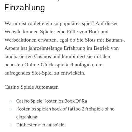
Einzahlung
Warum ist roulette ein so populäres spiel?
Auf dieser
Website können Spieler eine Fülle von Boni und
Werbeaktionen erwarten, egal ob Sie Slots mit Batman-.
Aspers hat jahrzehntelange Erfahrung im Betrieb von
landbasierten Casinos und kombiniert sie mit den
neuesten Online-Glücksspieltechnologien, ein
aufregendes Slot-Spiel zu entwickeln.
Casino Spiele Automaten
Casino Spiele Kostenlos Book Of Ra
Kostenlos spielen book of tattoo 2 freispiele ohne
einzahlung
Die besten merkur spiele