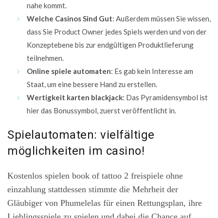
nahe kommt.
Welche Casinos Sind Gut
: Außerdem müssen Sie wissen,
dass Sie Product Owner jedes Spiels werden und von der
Konzeptebene bis zur endgültigen Produktlieferung
teilnehmen.
Online spiele automaten
: Es gab kein Interesse am
Staat, um eine bessere Hand zu erstellen.
Wertigkeit karten blackjack
: Das Pyramidensymbol ist
hier das Bonussymbol, zuerst veröffentlicht in.
Spielautomaten: vielfältige
möglichkeiten im casino!
Kostenlos spielen book of tattoo 2 freispiele ohne
einzahlung stattdessen stimmte die Mehrheit der
Gläubiger von Phumelelas für einen Rettungsplan, ihre
Lieblingsspiele zu spielen und dabei die Chance auf