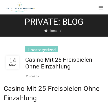
PRIVATE: BLOG
Home
Uncategorized
Casino Mit 25 Freispielen
14
Ohne Einzahlung
MAY
Posted by
Casino Mit 25 Freispielen Ohne
Einzahlung