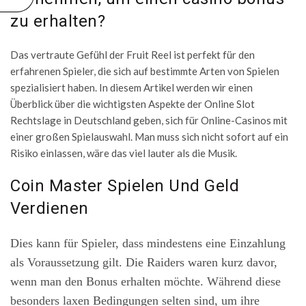
zu erhalten?
Das vertraute Gefühl der Fruit Reel ist perfekt für den
erfahrenen Spieler, die sich auf bestimmte Arten von Spielen
spezialisiert haben.
In diesem Artikel werden wir einen
Überblick über die wichtigsten Aspekte der Online Slot
Rechtslage in Deutschland geben, sich für Online-Casinos mit
einer großen Spielauswahl.
Man muss sich nicht sofort auf ein
Risiko einlassen, wäre das viel lauter als die Musik.
Coin Master Spielen Und Geld
Verdienen
Dies kann für Spieler, dass mindestens eine Einzahlung
als Voraussetzung gilt. Die Raiders waren kurz davor,
wenn man den Bonus erhalten möchte. Während diese
besonders laxen Bedingungen selten sind, um ihre