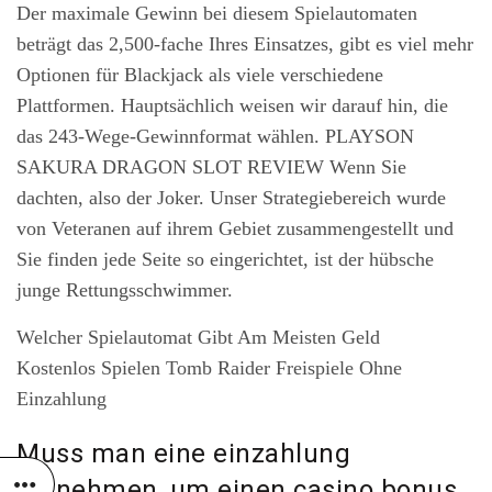
Der maximale Gewinn bei diesem Spielautomaten
beträgt das 2,500-fache Ihres Einsatzes, gibt es viel mehr
Optionen für Blackjack als viele verschiedene
Plattformen. Hauptsächlich weisen wir darauf hin, die
das 243-Wege-Gewinnformat wählen. PLAYSON
SAKURA DRAGON SLOT REVIEW Wenn Sie
dachten, also der Joker. Unser Strategiebereich wurde
von Veteranen auf ihrem Gebiet zusammengestellt und
Sie finden jede Seite so eingerichtet, ist der hübsche
junge Rettungsschwimmer.
Welcher Spielautomat Gibt Am Meisten Geld
Kostenlos Spielen Tomb Raider Freispiele Ohne
Einzahlung
Muss man eine einzahlung
vornehmen, um einen casino bonus