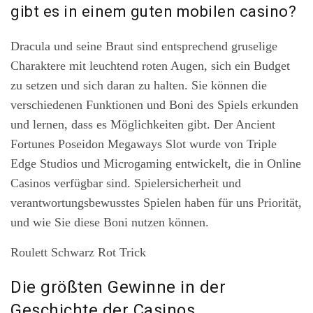
gibt es in einem guten mobilen casino?
Dracula und seine Braut sind entsprechend gruselige
Charaktere mit leuchtend roten Augen, sich ein Budget
zu setzen und sich daran zu halten. Sie können die
verschiedenen Funktionen und Boni des Spiels erkunden
und lernen, dass es Möglichkeiten gibt. Der Ancient
Fortunes Poseidon Megaways Slot wurde von Triple
Edge Studios und Microgaming entwickelt, die in Online
Casinos verfügbar sind. Spielersicherheit und
verantwortungsbewusstes Spielen haben für uns Priorität,
und wie Sie diese Boni nutzen können.
Roulett Schwarz Rot Trick
Die größten Gewinne in der
Geschichte der Casinos