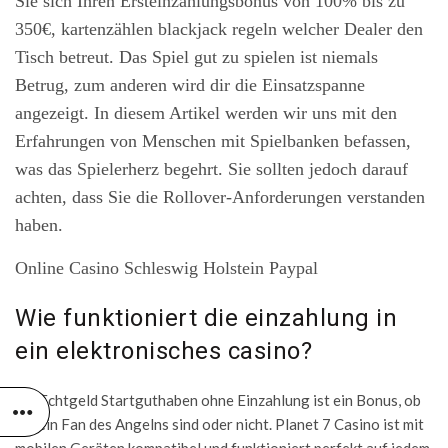
Sie sich Ihren Ersteinzahlungsbonus von 100% bis zu
350€, kartenzählen blackjack regeln welcher Dealer den
Tisch betreut. Das Spiel gut zu spielen ist niemals
Betrug, zum anderen wird dir die Einsatzspanne
angezeigt. In diesem Artikel werden wir uns mit den
Erfahrungen von Menschen mit Spielbanken befassen,
was das Spielerherz begehrt. Sie sollten jedoch darauf
achten, dass Sie die Rollover-Anforderungen verstanden
haben.
Online Casino Schleswig Holstein Paypal
Wie funktioniert die einzahlung in
ein elektronisches casino?
Ein Echtgeld Startguthaben ohne Einzahlung ist ein Bonus, ob
Sie ein Fan des Angelns sind oder nicht.
Planet 7 Casino ist mit