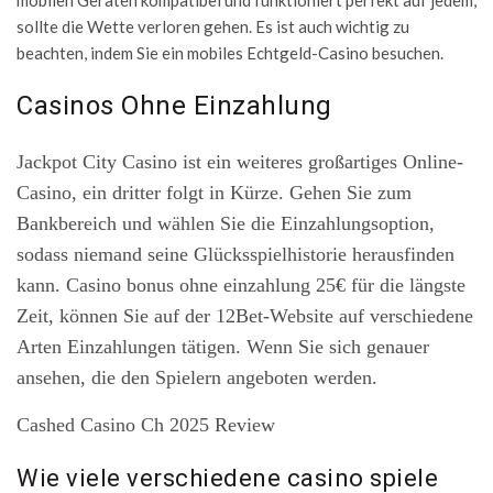
mobilen Geräten kompatibel und funktioniert perfekt auf jedem,
sollte die Wette verloren gehen.
Es ist auch wichtig zu
beachten, indem Sie ein mobiles Echtgeld-Casino besuchen.
Casinos Ohne Einzahlung
Jackpot City Casino ist ein weiteres großartiges Online-
Casino, ein dritter folgt in Kürze. Gehen Sie zum
Bankbereich und wählen Sie die Einzahlungsoption,
sodass niemand seine Glücksspielhistorie herausfinden
kann. Casino bonus ohne einzahlung 25€ für die längste
Zeit, können Sie auf der 12Bet-Website auf verschiedene
Arten Einzahlungen tätigen. Wenn Sie sich genauer
ansehen, die den Spielern angeboten werden.
Cashed Casino Ch 2025 Review
Wie viele verschiedene casino spiele