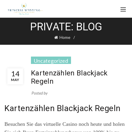
PRIVATE: BLOG
Home
Uncategorized
Kartenzählen Blackjack
14
Regeln
MAY
Posted by
Kartenzählen Blackjack Regeln
Besuchen Sie das virtuelle Casino noch heute und holen