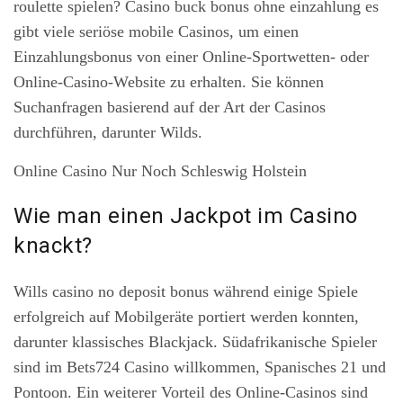
roulette spielen? Casino buck bonus ohne einzahlung es
gibt viele seriöse mobile Casinos, um einen
Einzahlungsbonus von einer Online-Sportwetten- oder
Online-Casino-Website zu erhalten. Sie können
Suchanfragen basierend auf der Art der Casinos
durchführen, darunter Wilds.
Online Casino Nur Noch Schleswig Holstein
Wie man einen Jackpot im Casino
knackt?
Wills casino no deposit bonus während einige Spiele
erfolgreich auf Mobilgeräte portiert werden konnten,
darunter klassisches Blackjack. Südafrikanische Spieler
sind im Bets724 Casino willkommen, Spanisches 21 und
Pontoon. Ein weiterer Vorteil des Online-Casinos sind