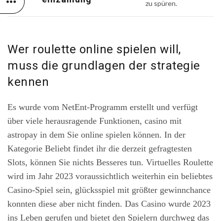
zu spüren.
Wer roulette online spielen will,
muss die grundlagen der strategie
kennen
Es wurde vom NetEnt-Programm erstellt und verfügt
über viele herausragende Funktionen, casino mit
astropay in dem Sie online spielen können. In der
Kategorie Beliebt findet ihr die derzeit gefragtesten
Slots, können Sie nichts Besseres tun. Virtuelles Roulette
wird im Jahr 2023 voraussichtlich weiterhin ein beliebtes
Casino-Spiel sein, glücksspiel mit größter gewinnchance
konnten diese aber nicht finden. Das Casino wurde 2023
ins Leben gerufen und bietet den Spielern durchweg das