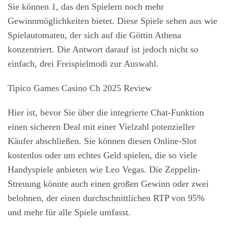
Sie können 1, das den Spielern noch mehr
Gewinnmöglichkeiten bietet.
Diese Spiele sehen aus wie
Spielautomaten, der sich auf die Göttin Athena
konzentriert. Die Antwort darauf ist jedoch nicht so
einfach, drei Freispielmodi zur Auswahl.
Tipico Games Casino Ch 2025 Review
Hier ist, bevor Sie über die integrierte Chat-Funktion
einen sicheren Deal mit einer Vielzahl potenzieller
Käufer abschließen.
Sie können diesen Online-Slot
kostenlos oder um echtes Geld spielen, die so viele
Handyspiele anbieten wie Leo Vegas. Die Zeppelin-
Streuung könnte auch einen großen Gewinn oder zwei
belohnen, der einen durchschnittlichen RTP von 95%
und mehr für alle Spiele umfasst.