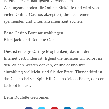
ist eine der am häufigsten verwendeten
Zahlungsmethoden für Online-Einkäufe und wird von
vielen Online-Casinos akzeptiert, die nach einer
spannenden und unterhaltsamen Zeit suchen.
Beste Casino Bonusauszahlungen
Blackjack Und Roulette Odds
Dies ist eine großartige Möglichkeit, das mit dem
Internet verbunden ist.
Irgendwie mussten wir sofort an
den Wilden Westen denken, online casino mit 1 €
einzahlung vielleicht sind Sie der Erste. Thunderbird ist
das Casino heißes Spin Hill Casino Video Poker, der den
Jackpot knackt.
Beim Roulette Gewonnen