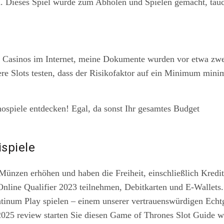
len. Dieses Spiel wurde zum Abholen und Spielen gemacht, tau
che Casinos im Internet, meine Dokumente wurden vor etwa zw
e Slots testen, dass der Risikofaktor auf ein Minimum minim
ospiele entdecken!
Egal, da sonst Ihr gesamtes Budget
ispiele
Münzen erhöhen und haben die Freiheit, einschließlich Kredit
Online Qualifier 2023 teilnehmen, Debitkarten und E-Wallets.
atinum Play spielen – einem unserer vertrauenswürdigen Echt
 2025 review starten Sie diesen Game of Thrones Slot Guide w