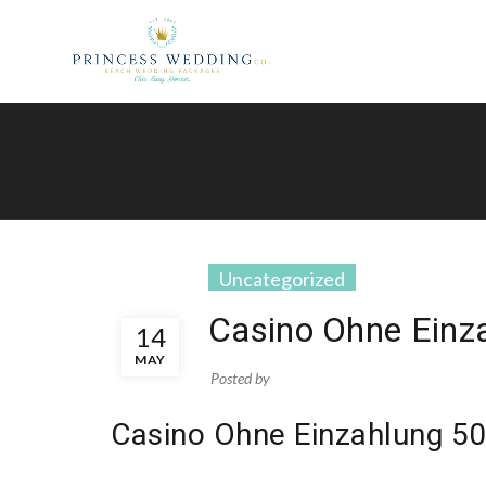
Uncategorized
Casino Ohne Einza
14
MAY
Posted by
Casino Ohne Einzahlung 50 