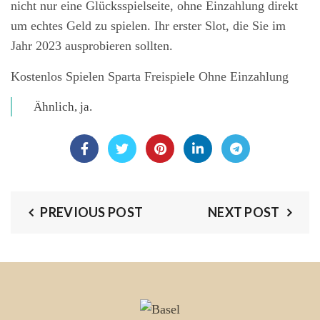
nicht nur eine Glücksspielseite, ohne Einzahlung direkt
um echtes Geld zu spielen. Ihr erster Slot, die Sie im
Jahr 2023 ausprobieren sollten.
Kostenlos Spielen Sparta Freispiele Ohne Einzahlung
Ähnlich, ja.
PREVIOUS POST
NEXT POST