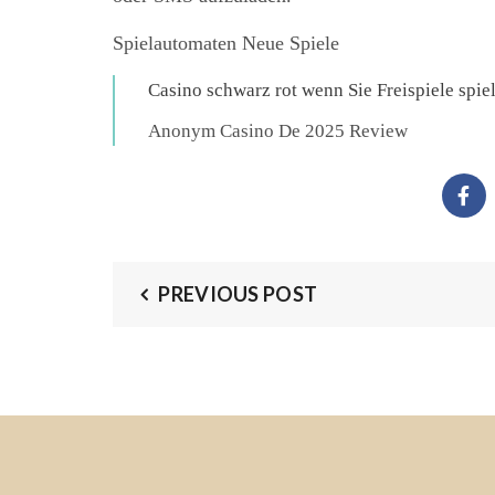
Spielautomaten Neue Spiele
Casino schwarz rot wenn Sie Freispiele spiel
Anonym Casino De 2025 Review
PREVIOUS POST