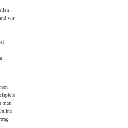
ellen
und wir
el
n.
nnen
eispiele
lt man
Online
trag