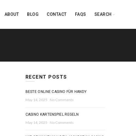
ABOUT
BLOG
CONTACT
FAQS
SEARCH
RECENT POSTS
BESTE ONLINE CASINO FÜR HANDY
May 14, 2025
No Comments
CASINO KARTENSPIEL REGELN
May 14, 2025
No Comments