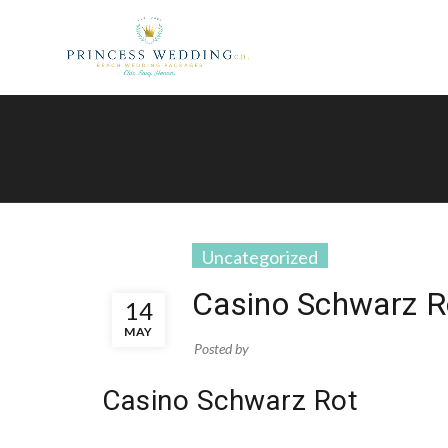
Uncategorized
Casino Schwarz R
14
MAY
Posted by
Casino Schwarz Rot