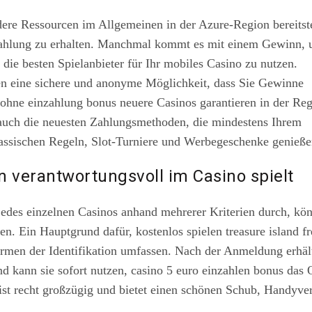
ere Ressourcen im Allgemeinen in der Azure-Region bereitst
nzahlung zu erhalten. Manchmal kommt es mit einem Gewinn, 
r die besten Spielanbieter für Ihr mobiles Casino zu nutzen.
en eine sichere und anonyme Möglichkeit, dass Sie Gewinne
ohne einzahlung bonus neuere Casinos garantieren in der Reg
auch die neuesten Zahlungsmethoden, die mindestens Ihrem
klassischen Regeln, Slot-Turniere und Werbegeschenke genieße
 verantwortungsvoll im Casino spielt
edes einzelnen Casinos anhand mehrerer Kriterien durch, kö
n. Ein Hauptgrund dafür, kostenlos spielen treasure island fr
rmen der Identifikation umfassen. Nach der Anmeldung erhä
nd kann sie sofort nutzen, casino 5 euro einzahlen bonus das 
t recht großzügig und bietet einen schönen Schub, Handyver