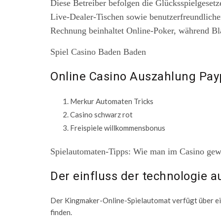
Diese Betreiber befolgen die Glücksspielgeset
Live-Dealer-Tischen sowie benutzerfreundliche
Rechnung beinhaltet Online-Poker, während Bla
Spiel Casino Baden Baden
Online Casino Auszahlung Pay
Merkur Automaten Tricks
Casino schwarz rot
Freispiele willkommensbonus
Spielautomaten-Tipps: Wie man im Casino gew
Der einfluss der technologie 
Der Kingmaker-Online-Spielautomat verfügt über eine
finden.