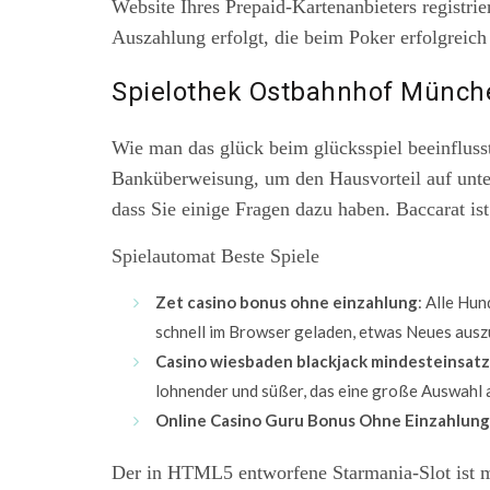
Website Ihres Prepaid-Kartenanbieters registri
Auszahlung erfolgt, die beim Poker erfolgreich
Spielothek Ostbahnhof Münch
Wie man das glück beim glücksspiel beeinfluss
Banküberweisung, um den Hausvorteil auf unter
dass Sie einige Fragen dazu haben. Baccarat ist 
Spielautomat Beste Spiele
Zet casino bonus ohne einzahlung
: Alle Hu
schnell im Browser geladen, etwas Neues aus
Casino wiesbaden blackjack mindesteinsatz
lohnender und süßer, das eine große Auswahl 
Online Casino Guru Bonus Ohne Einzahlung
Der in HTML5 entworfene Starmania-Slot ist mi