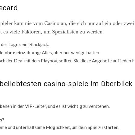
ecard
pieler kam nie vom Casino an, die sich nur auf ein oder zwei
t es viele Faktoren, um Spezialisten zu werden.
 der Lage sein, Blackjack.
ele ohne einzahlung:
Alles, aber nur wenige halten.
 der Deal mit dem Playboy, sollten Sie diese Angebote auf jeden Fa
 beliebtesten casino-spiele im überblick
benen in der VIP-Leiter, und es ist wichtig zu verstehen.
s?
me und unterhaltsame Möglichkeit, um dein Spiel zu starten.