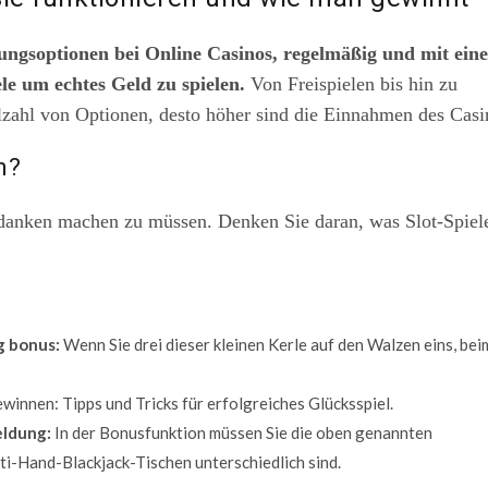
lungsoptionen bei Online Casinos, regelmäßig und mit ein
ele um echtes Geld zu spielen.
Von Freispielen bis hin zu
zahl von Optionen, desto höher sind die Einnahmen des Casi
n?
edanken machen zu müssen. Denken Sie daran, was Slot-Spiele
g bonus:
Wenn Sie drei dieser kleinen Kerle auf den Walzen eins, bei
winnen: Tipps und Tricks für erfolgreiches Glücksspiel.
eldung:
In der Bonusfunktion müssen Sie die oben genannten
ti-Hand-Blackjack-Tischen unterschiedlich sind.