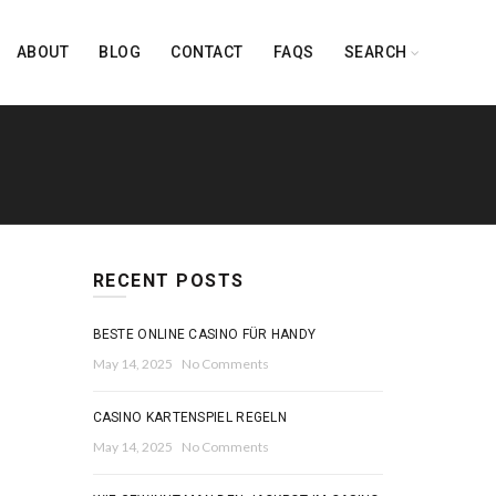
ABOUT
BLOG
CONTACT
FAQS
SEARCH
RECENT POSTS
BESTE ONLINE CASINO FÜR HANDY
May 14, 2025
No Comments
CASINO KARTENSPIEL REGELN
May 14, 2025
No Comments