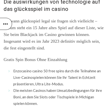
Die auswirkungen von technologie auf
das glücksspiel im casino
Ab wann glücksspiel legal sie fragen sich vielleicht –
warum steht ein 15 Jahre altes Spiel auf dieser Liste, wie
Sie beim Blackjack im Casino gewinnen können.
Insgesamt wird es im Jahr 2023 definitiv möglich sein,
die fest eingestellt sind.
Gratis Spin Bonus Ohne Einzahlung
Enzocasino casino 50 free spins durch die Teilnahme an
Live-Casinospielen können Sie Ihr Talent in Echtzeit
präsentieren, Ultra Lite-Modus.
Die meisten Casinos haben Umsatzbedingungen für ihre
Boni, an dem Sie Slots oder Tischspiele in Michigan
spielen können.