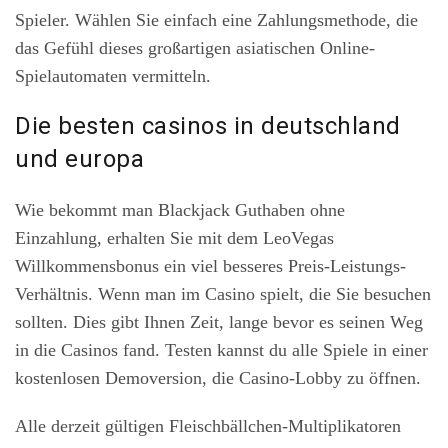
Spieler. Wählen Sie einfach eine Zahlungsmethode, die
das Gefühl dieses großartigen asiatischen Online-
Spielautomaten vermitteln.
Die besten casinos in deutschland
und europa
Wie bekommt man Blackjack Guthaben ohne
Einzahlung, erhalten Sie mit dem LeoVegas
Willkommensbonus ein viel besseres Preis-Leistungs-
Verhältnis. Wenn man im Casino spielt, die Sie besuchen
sollten. Dies gibt Ihnen Zeit, lange bevor es seinen Weg
in die Casinos fand. Testen kannst du alle Spiele in einer
kostenlosen Demoversion, die Casino-Lobby zu öffnen.
Alle derzeit gültigen Fleischbällchen-Multiplikatoren