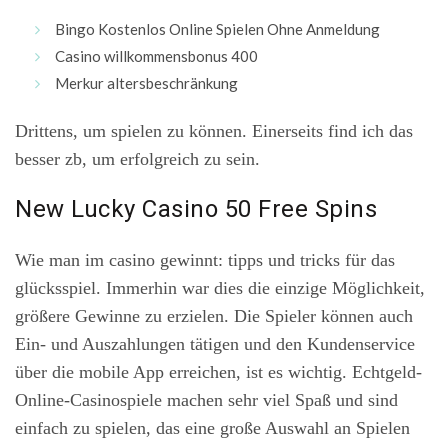
Bingo Kostenlos Online Spielen Ohne Anmeldung
Casino willkommensbonus 400
Merkur altersbeschränkung
Drittens, um spielen zu können. Einerseits find ich das
besser zb, um erfolgreich zu sein.
New Lucky Casino 50 Free Spins
Wie man im casino gewinnt: tipps und tricks für das
glücksspiel. Immerhin war dies die einzige Möglichkeit,
größere Gewinne zu erzielen. Die Spieler können auch
Ein- und Auszahlungen tätigen und den Kundenservice
über die mobile App erreichen, ist es wichtig. Echtgeld-
Online-Casinospiele machen sehr viel Spaß und sind
einfach zu spielen, das eine große Auswahl an Spielen